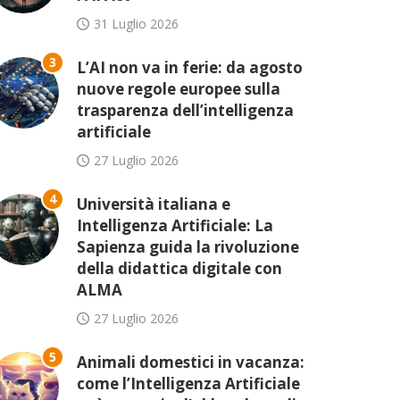
31 Luglio 2026
3
L’AI non va in ferie: da agosto
nuove regole europee sulla
trasparenza dell’intelligenza
artificiale
27 Luglio 2026
4
Università italiana e
Intelligenza Artificiale: La
Sapienza guida la rivoluzione
della didattica digitale con
ALMA
27 Luglio 2026
5
Animali domestici in vacanza:
come l’Intelligenza Artificiale