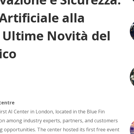
Artificiale alla
e Ultime Novità del
ico
centre
rst AI Center in London, located in the Blue Fin
tion among industry experts, partners, and customers
g opportunities. The center hosted its first free event