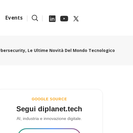
Events
 Cybersecurity, Le Ultime Novità Del Mondo Tecnologico
GOOGLE SOURCE
Segui diplanet.tech
AI, industria e innovazione digitale.