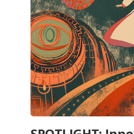
SPOTLIGHT: Innov