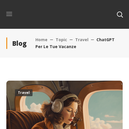
Home
Topic
Travel
ChatGPT
Blog
Per Le Tue Vacanze
Travel