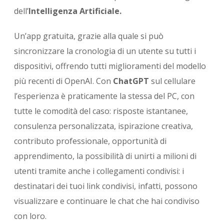
dell’
Intelligenza Artificiale.
Un’app gratuita, grazie alla quale si può
sincronizzare la cronologia di un utente su tutti i
dispositivi, offrendo tutti miglioramenti del modello
più recenti di OpenAI. Con
ChatGPT
sul cellulare
l’esperienza è praticamente la stessa del PC, con
tutte le comodità del caso: risposte istantanee,
consulenza personalizzata, ispirazione creativa,
contributo professionale, opportunità di
apprendimento, la possibilità di unirti a milioni di
utenti tramite anche i collegamenti condivisi: i
destinatari dei tuoi link condivisi, infatti, possono
visualizzare e continuare le chat che hai condiviso
con loro.