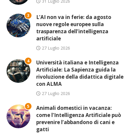
31 Luglio 2026
3
L’AI non va in ferie: da agosto
nuove regole europee sulla
trasparenza dell’intelligenza
artificiale
27 Luglio 2026
4
Università italiana e Intelligenza
Artificiale: La Sapienza guida la
rivoluzione della didattica digitale
con ALMA
27 Luglio 2026
5
Animali domestici in vacanza:
come l’Intelligenza Artificiale può
prevenire l’abbandono di cani e
gatti