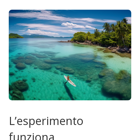
L’esperimento
funziona