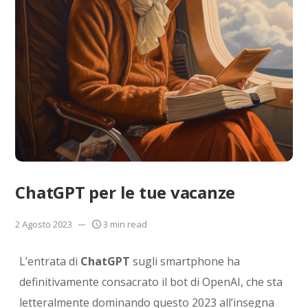
ChatGPT per le tue vacanze
2 Agosto 2023
3 min read
L’entrata di
ChatGPT
sugli smartphone ha
definitivamente consacrato il bot di OpenAI, che sta
letteralmente dominando questo 2023 all’insegna