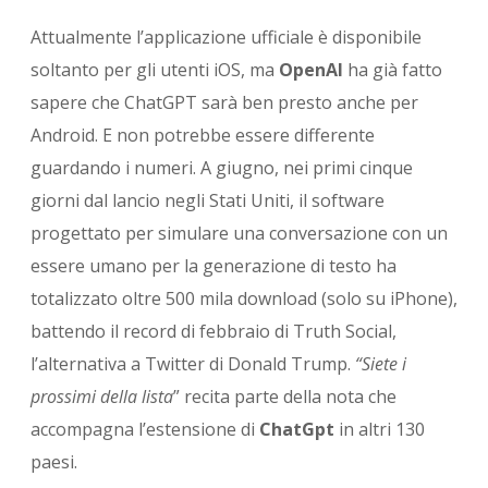
Attualmente l’applicazione ufficiale è disponibile
soltanto per gli utenti iOS, ma
OpenAI
ha già fatto
sapere che ChatGPT sarà ben presto anche per
Android. E non potrebbe essere differente
guardando i numeri. A giugno, nei primi cinque
giorni dal lancio negli Stati Uniti, il software
progettato per simulare una conversazione con un
essere umano per la generazione di testo ha
totalizzato oltre 500 mila download (solo su iPhone),
battendo il record di febbraio di Truth Social,
l’alternativa a Twitter di Donald Trump.
“Siete i
prossimi della lista
” recita parte della nota che
accompagna l’estensione di
ChatGpt
in altri 130
paesi.