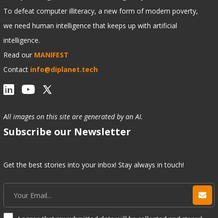
To defeat computer illiteracy, a new form of modern poverty,
we need human intelligence that keeps up with artificial
intelligence.
Read our
MANIFEST
Contact
info@diplanet.tech
All images on this site are generated by an AI.
Subscribe our Newsletter
Get the best stories into your inbox! Stay always in touch!