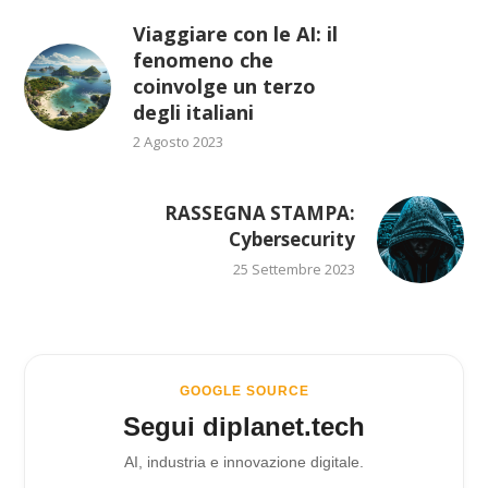
Viaggiare con le AI: il
fenomeno che
coinvolge un terzo
degli italiani
2 Agosto 2023
RASSEGNA STAMPA:
Cybersecurity
25 Settembre 2023
GOOGLE SOURCE
Segui diplanet.tech
AI, industria e innovazione digitale.