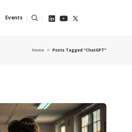
Events
Home
Posts Tagged "ChatGPT"