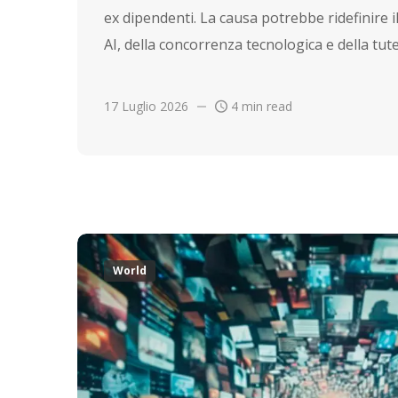
ex dipendenti. La causa potrebbe ridefinire i
AI, della concorrenza tecnologica e della tu
17 Luglio 2026
4 min read
World