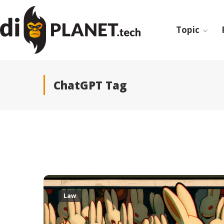
Topic
ChatGPT Tag
Law