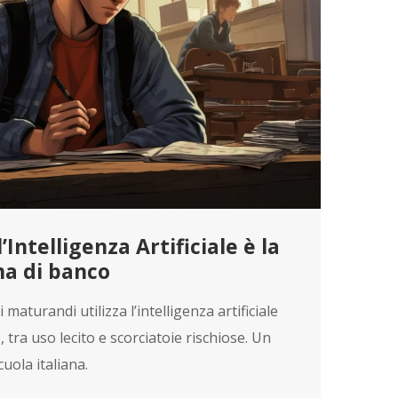
’Intelligenza Artificiale è la
a di banco
 maturandi utilizza l’intelligenza artificiale
 tra uso lecito e scorciatoie rischiose. Un
uola italiana.