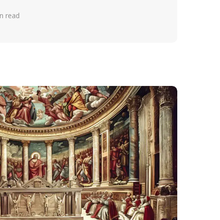
n read