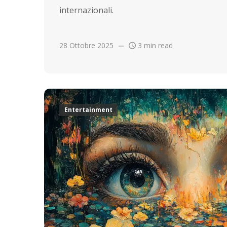
internazionali.
28 Ottobre 2025
3 min read
Entertainment