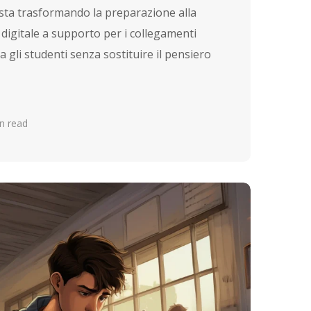
le sta trasformando la preparazione alla
digitale a supporto per i collegamenti
uta gli studenti senza sostituire il pensiero
n read