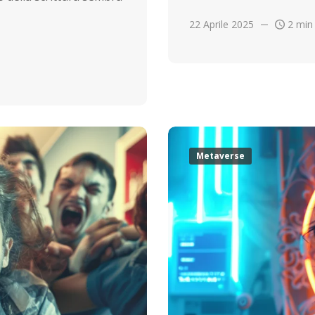
22 Aprile 2025
2 min
Metaverse