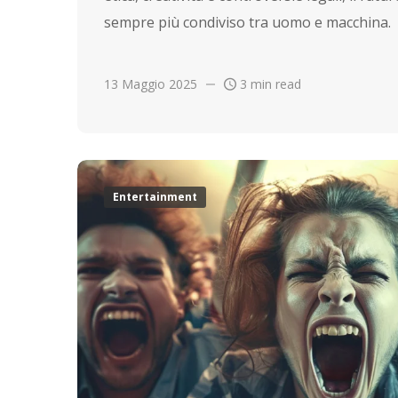
sempre più condiviso tra uomo e macchina.
13 Maggio 2025
3 min read
Entertainment