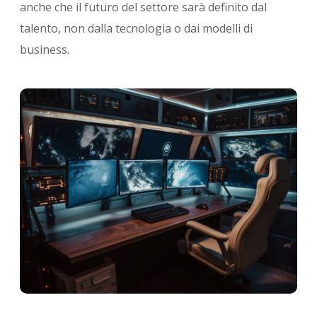
anche che il futuro del settore sarà definito dal
talento, non dalla tecnologia o dai modelli di
business.