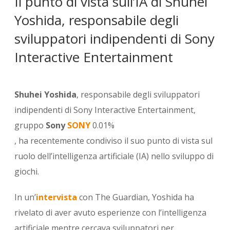
Il punto di vista sull’IA di Shuhei
Yoshida, responsabile degli
sviluppatori indipendenti di Sony
Interactive Entertainment
Shuhei Yoshida
, responsabile degli sviluppatori
indipendenti di Sony Interactive Entertainment,
gruppo
Sony
SONY
0.01%
, ha recentemente condiviso il suo punto di vista sul
ruolo dell’intelligenza artificiale (IA) nello sviluppo di
giochi.
In un’
intervista
con The Guardian, Yoshida ha
rivelato di aver avuto esperienze con l’intelligenza
artificiale mentre cercava sviluppatori per