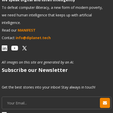
To defeat computer illiteracy, a new form of modern poverty,
we need human intelligence that keeps up with artificial
intelligence.
Read our
MANIFEST
Contact
info@diplanet.tech
All images on this site are generated by an AI.
Subscribe our Newsletter
Get the best stories into your inbox! Stay always in touch!