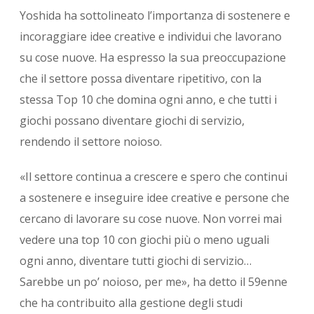
Yoshida ha sottolineato l’importanza di sostenere e
incoraggiare idee creative e individui che lavorano
su cose nuove. Ha espresso la sua preoccupazione
che il settore possa diventare ripetitivo, con la
stessa Top 10 che domina ogni anno, e che tutti i
giochi possano diventare giochi di servizio,
rendendo il settore noioso.
«Il settore continua a crescere e spero che continui
a sostenere e inseguire idee creative e persone che
cercano di lavorare su cose nuove. Non vorrei mai
vedere una top 10 con giochi più o meno uguali
ogni anno, diventare tutti giochi di servizio…
Sarebbe un po’ noioso, per me», ha detto il 59enne
che ha contribuito alla gestione degli studi