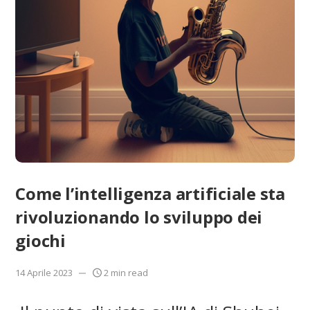
Come l’intelligenza artificiale sta
rivoluzionando lo sviluppo dei
giochi
14 Aprile 2023
2 min read