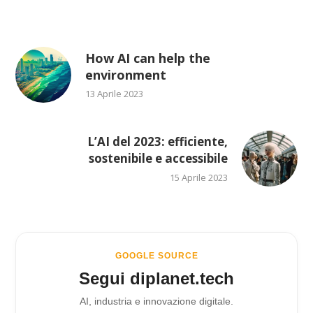
How AI can help the
environment
13 Aprile 2023
L’AI del 2023: efficiente,
sostenibile e accessibile
15 Aprile 2023
GOOGLE SOURCE
Segui diplanet.tech
AI, industria e innovazione digitale.