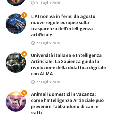
31 Luglio 2026
3
L’AI non va in ferie: da agosto
nuove regole europee sulla
trasparenza dell’intelligenza
artificiale
27 Luglio 2026
4
Università italiana e Intelligenza
Artificiale: La Sapienza guida la
rivoluzione della didattica digitale
con ALMA
27 Luglio 2026
5
Animali domestici in vacanza:
come l’Intelligenza Artificiale può
prevenire l’abbandono di cani e
gatti