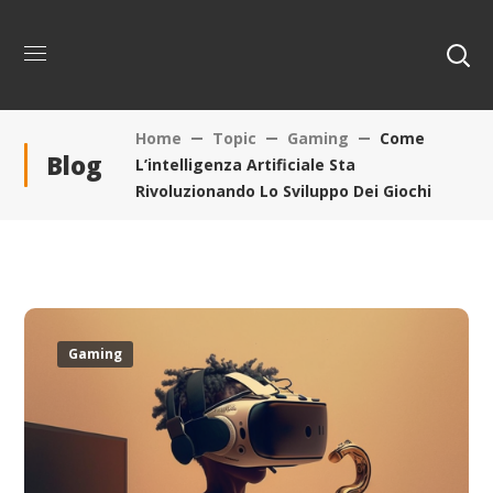
Home
Topic
Gaming
Come
Blog
L’intelligenza Artificiale Sta
Rivoluzionando Lo Sviluppo Dei Giochi
Gaming