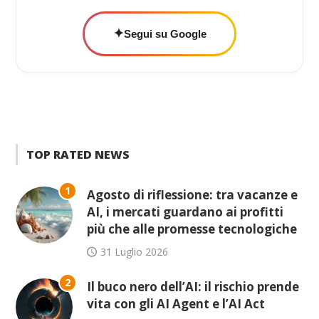
✦
Segui su Google
TOP RATED NEWS
1
Agosto di riflessione: tra vacanze e
AI, i mercati guardano ai profitti
più che alle promesse tecnologiche
31 Luglio 2026
2
Il buco nero dell’AI: il rischio prende
vita con gli AI Agent e l’AI Act