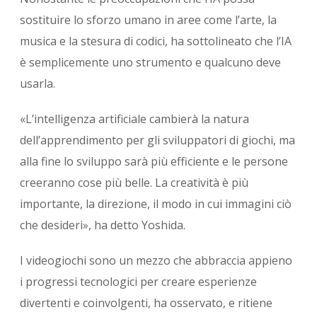
sostituire lo sforzo umano in aree come l’arte, la
musica e la stesura di codici, ha sottolineato che l’IA
è semplicemente uno strumento e qualcuno deve
usarla.
«L’intelligenza artificiale cambierà la natura
dell’apprendimento per gli sviluppatori di giochi, ma
alla fine lo sviluppo sarà più efficiente e le persone
creeranno cose più belle. La creatività è più
importante, la direzione, il modo in cui immagini ciò
che desideri», ha detto Yoshida.
I videogiochi sono un mezzo che abbraccia appieno
i progressi tecnologici per creare esperienze
divertenti e coinvolgenti, ha osservato, e ritiene