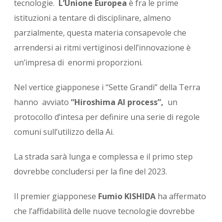
tecnologie.
L’Unione Europea
è fra le prime
istituzioni a tentare di disciplinare, almeno
parzialmente, questa materia consapevole che
arrendersi ai ritmi vertiginosi dell’innovazione è
un’impresa di enormi proporzioni.
Nel vertice giapponese i “Sette Grandi” della Terra
hanno avviato
“Hiroshima AI process”,
un
protocollo d’intesa per definire una serie di regole
comuni sull’utilizzo della Ai.
La strada sarà lunga e complessa e il primo step
dovrebbe concludersi per la fine del 2023.
Il premier giapponese
Fumio KISHIDA
ha affermato
che l’affidabilità delle nuove tecnologie dovrebbe