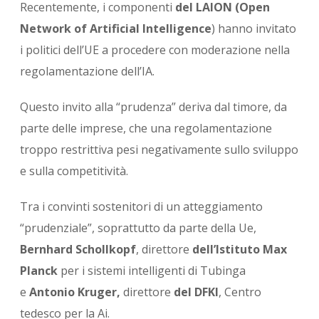
Recentemente, i componenti
del LAION (Open
Network of Artificial Intelligence
) hanno invitato
i politici dell’UE a procedere con moderazione nella
regolamentazione dell’IA.
Questo invito alla “prudenza” deriva dal timore, da
parte delle imprese, che una regolamentazione
troppo restrittiva pesi negativamente sullo sviluppo
e sulla competitività.
Tra i convinti sostenitori di un atteggiamento
“prudenziale”, soprattutto da parte della Ue,
Bernhard Schollkopf
, direttore
dell’Istituto Max
Planck
per i sistemi intelligenti di Tubinga
e
Antonio Kruger,
direttore
del DFKI
, Centro
tedesco per la Ai.