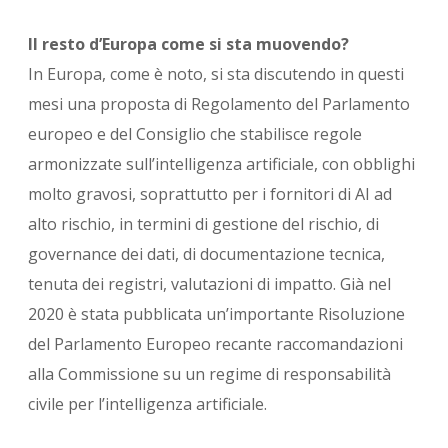
Il resto d’Europa come si sta muovendo?
In Europa, come è noto, si sta discutendo in questi
mesi una proposta di Regolamento del Parlamento
europeo e del Consiglio che stabilisce regole
armonizzate sull’intelligenza artificiale, con obblighi
molto gravosi, soprattutto per i fornitori di AI ad
alto rischio, in termini di gestione del rischio, di
governance dei dati, di documentazione tecnica,
tenuta dei registri, valutazioni di impatto. Già nel
2020 è stata pubblicata un’importante Risoluzione
del Parlamento Europeo recante raccomandazioni
alla Commissione su un regime di responsabilità
civile per l’intelligenza artificiale.