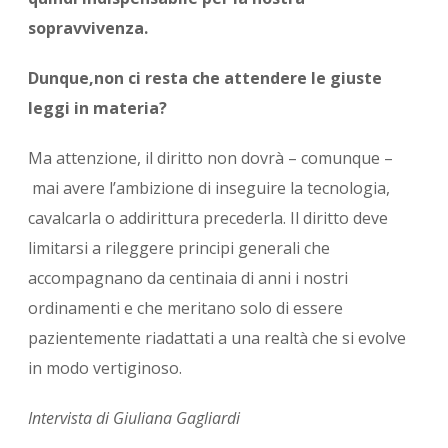
sopravvivenza.
Dunque,non ci resta che attendere le giuste
leggi in materia?
Ma attenzione, il diritto non dovrà – comunque –
mai avere l’ambizione di inseguire la tecnologia,
cavalcarla o addirittura precederla. Il diritto deve
limitarsi a rileggere principi generali che
accompagnano da centinaia di anni i nostri
ordinamenti e che meritano solo di essere
pazientemente riadattati a una realtà che si evolve
in modo vertiginoso.
Intervista di Giuliana Gagliardi