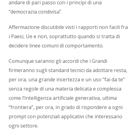
andare di pari passo con i principi di una
“democrazia condivisa”.
Affermazione discutibile visti i rapporti non facili fra
i Paesi, Ue e non, soprattutto quando si tratta di
decidere linee comuni di comportamento.
Comunque saranno gli accordi che i Grandi
firmeranno sugli standard tecnici da adottare resta,
per ora, una grande incertezza e un uso “fai da te”
senza regole di una materia delicata e complessa
come l’Intelligenza artificiale generativa, ultima
“frontiera”, per ora, in grado di rispondere a ogni
prompt con potenziali applicativi che interessano
ogni settore.