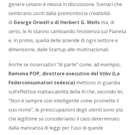
genere umano è messa in discussione. Scenari che
sembrano usciti dalla premonitoria creatività
di
George Orwell o di Herbert G. Wells
ma, di
certo, le Ai stanno cambiando l’esistenza sul Pianeta
e, in primis, quella delle aziende di ogni settore e
dimensione, dalle Startup alle multinazionali.
Anche se osservatori “di parte” come, ad esempio,
Ramona POP, direttore esecutivo del Vzbv (La
Federconsumatori tedesca)
mettono in guardia
sull’effettiva inattaccabilità della Ai che, secondo lei,
“Non è sempre così intelligente come promette il
suo nome”, le preoccupazioni degli utenti sono più
che legittime se consideriamo il caos determinato
dalla mancanza di leggi per l’uso di queste