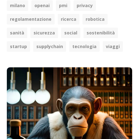
milano
openai
pmi
privacy
regolamentazione
ricerca
robotica
sanità
sicurezza
social
sostenibilità
startup
supplychain
tecnologia
viaggi