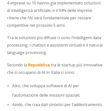
4 imprese su 10 hanno già implementato soluzioni
di intelligenza artificiale, e il 94% delle imprese
ritiene che l’AI sarà fondamentale per restare
competitive nei prossimi 5 anni.
Tra le soluzioni più diffuse ci sono l’intelligent data
processing, i chatbot e assistenti virtuali e il natural
language processing.
Secondo la
Repubblica
tra le startup più innovative
che si occupano di AI in Italia ci sono:
Aiko, che sviluppa software di AI per
l’automazione delle missioni spaziali;
Aindo, che crea dati sintetici per l’addestramento