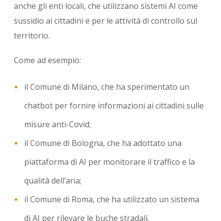
anche gli enti locali, che utilizzano sistemi AI come
sussidio ai cittadini e per le attività di controllo sul
territorio.
Come ad esempio:
il Comune di Milano, che ha sperimentato un
chatbot per fornire informazioni ai cittadini sulle
misure anti-Covid;
il Comune di Bologna, che ha adottato una
piattaforma di AI per monitorare il traffico e la
qualità dell’aria;
il Comune di Roma, che ha utilizzato un sistema
di AI per rilevare le buche stradali.