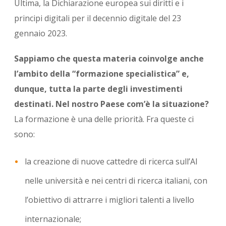
Ultima, la Dichiarazione europea sui diritti e i
principi digitali per il decennio digitale del 23
gennaio 2023.
Sappiamo che questa materia coinvolge anche
l’ambito della “formazione specialistica” e,
dunque, tutta la parte degli investimenti
destinati. Nel nostro Paese com’è la situazione?
La formazione è una delle priorità. Fra queste ci
sono:
la creazione di nuove cattedre di ricerca sull’AI
nelle università e nei centri di ricerca italiani, con
l’obiettivo di attrarre i migliori talenti a livello
internazionale;