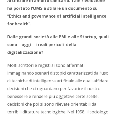
Artificiale in ambito sanitario. Tale rivoluzione
ha portato l’OMS a stilare un documento su
“Ethics and governance of artificial intelligence
for health”.
Dalle grandi società alle PMI e alle Startup, quali
sono – oggi – i reali pericoli della
digitalizzazione?
Molti scrittori e registi si sono affermati
immaginando scenari distopici caratterizzati dall’uso
di tecniche di intelligenza artificiale alle quali affidare
decisioni che ci riguardano per favorire il nostro
benessere e rendere più oggettive certe scelte,
decisioni che poi si sono rilevate orientabili da
terribili dittature tecnologiche. Nel 1958, il sociologo