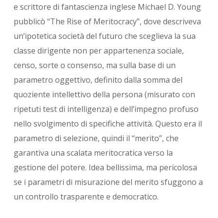
e scrittore di fantascienza inglese Michael D. Young
pubblicò “The Rise of Meritocracy”, dove descriveva
un’ipotetica società del futuro che sceglieva la sua
classe dirigente non per appartenenza sociale,
censo, sorte o consenso, ma sulla base di un
parametro oggettivo, definito dalla somma del
quoziente intellettivo della persona (misurato con
ripetuti test di intelligenza) e dell’impegno profuso
nello svolgimento di specifiche attività. Questo era il
parametro di selezione, quindi il “merito”, che
garantiva una scalata meritocratica verso la
gestione del potere. Idea bellissima, ma pericolosa
se i parametri di misurazione del merito sfuggono a
un controllo trasparente e democratico.