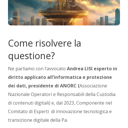
Come risolvere la
questione?
Ne parliamo con l’avvocato
Andrea LISI esperto in
diritto applicato all’informatica e protezione
dei dati, presidente di ANORC (
Associazione
Nazionale Operatori e Responsabili della Custodia
di contenuti digitali) e, dal 2023, Componente nel
Comitato di Esperti di innovazione tecnologica e
transizione digitale della Pa.