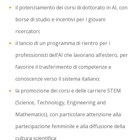
il potenziamento dei corsi di dottorato in AI, con
borse di studio e incentivi per i giovani
ricercatori;
il lancio di un programma di rientro per i
professionisti dell’AI che lavorano all’estero, per
favorire il trasferimento di competenze e
conoscenze verso il sistema italiano;
la promozione dei corsi e delle carriere STEM
(Science, Technology, Engineering and
Mathematics), con particolare attenzione alla
partecipazione femminile e alla diffusione della
cultura scientifica;