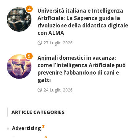
4
Università italiana e Intelligenza
Artificiale: La Sapienza guida la
rivoluzione della didattica digitale
con ALMA
27 Luglio 2026
5
Animali domestici in vacanza:
come l’Intelligenza Artificiale può
prevenire l’abbandono di cani e
gatti
24 Luglio 2026
ARTICLE CATEGORIES
3
Advertising
8