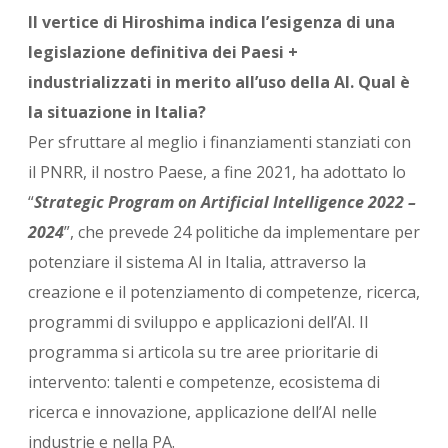
Il vertice di Hiroshima indica l’esigenza di una
legislazione definitiva dei Paesi +
industrializzati in merito all’uso della AI. Qual è
la situazione in Italia?
Per sfruttare al meglio i finanziamenti stanziati con
il PNRR, il nostro Paese, a fine 2021, ha adottato lo
“
Strategic Program on Artificial Intelligence 2022 –
2024
”, che prevede 24 politiche da implementare per
potenziare il sistema AI in Italia, attraverso la
creazione e il potenziamento di competenze, ricerca,
programmi di sviluppo e applicazioni dell’AI. Il
programma si articola su tre aree prioritarie di
intervento: talenti e competenze, ecosistema di
ricerca e innovazione, applicazione dell’AI nelle
industrie e nella PA.