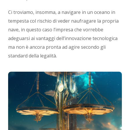
Ci troviamo, insomma, a navigare in un oceano in
tempesta col rischio di veder naufragare la propria
nave, in questo caso l’impresa che vorrebbe
adeguarsi ai vantaggi dell’innovazione tecnologica
ma non è ancora pronta ad agire secondo gli
standard della legalità.