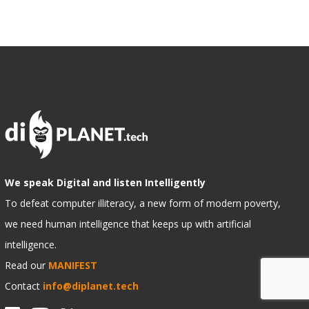
We speak Digital and listen Intelligently
To defeat computer illiteracy, a new form of modern poverty,
we need human intelligence that keeps up with artificial
intelligence.
Read our
MANIFEST
Contact
info@diplanet.tech