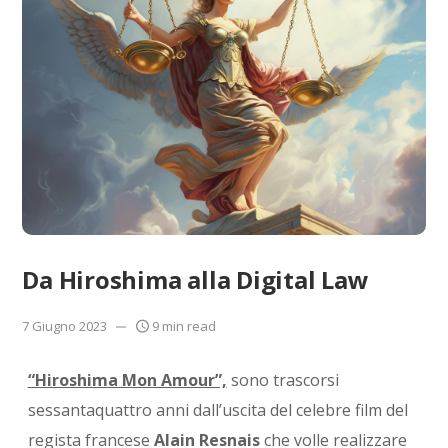
Da Hiroshima alla Digital Law
7 Giugno 2023
9 min read
“Hiroshima Mon Amour”,
sono trascorsi
sessantaquattro anni dall’uscita del celebre film del
regista francese
Alain Resnais
che volle realizzare