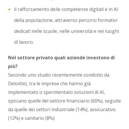
il rafforzamento delle competenze digitali e in AI
della popolazione, attraverso percorsi formativi
dedicati nelle scuole, nelle università e nei luoghi
di lavoro.
Nel settore privato quali aziende investono di
più?
Secondo uno studio recentemente condotto da
Deloitte), tra le imprese che hanno già
implementato o sperimentato soluzioni di AI,
spiccano quelle del settore finanziario (60%), seguite
da quelle dei settori industriale (14%), assicurativo
(12%) e sanitario (8%).