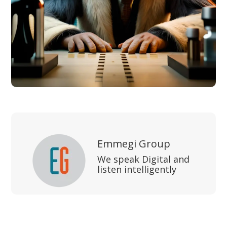
Emmegi Group
We speak Digital and
listen intelligently