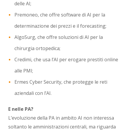
delle AI;
Premoneo, che offre software di AI per la
determinazione dei prezzi e il forecasting;
AlgoSurg, che offre soluzioni di AI per la
chirurgia ortopedica;
Credimi, che usa l’AI per erogare prestiti online
alle PMI;
Ermes Cyber Security, che protegge le reti
aziendali con l’AI.
E nelle PA?
L’evoluzione della PA in ambito AI non interessa
soltanto le amministrazioni centrali, ma riguarda