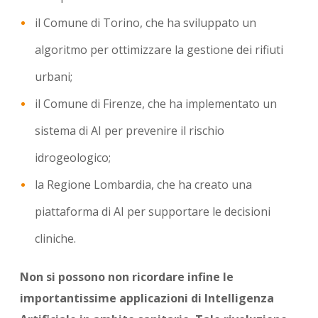
il Comune di Torino, che ha sviluppato un
algoritmo per ottimizzare la gestione dei rifiuti
urbani;
il Comune di Firenze, che ha implementato un
sistema di AI per prevenire il rischio
idrogeologico;
la Regione Lombardia, che ha creato una
piattaforma di AI per supportare le decisioni
cliniche.
Non si possono non ricordare infine le
importantissime applicazioni di Intelligenza