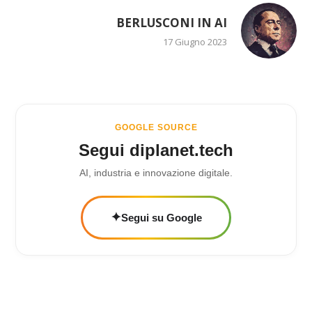
BERLUSCONI IN AI
17 Giugno 2023
GOOGLE SOURCE
Segui diplanet.tech
AI, industria e innovazione digitale.
✦
Segui su Google