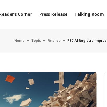
Reader’s Corner
Press Release
Talking Room
Home
Topic
Finance
PEC Al Registro Impres