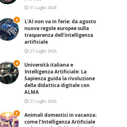
31 Luglio 2026
3
L’AI non va in ferie: da agosto
nuove regole europee sulla
trasparenza dell’intelligenza
artificiale
27 Luglio 2026
4
Università italiana e
Intelligenza Artificiale: La
Sapienza guida la rivoluzione
della didattica digitale con
ALMA
27 Luglio 2026
5
Animali domestici in vacanza:
come l’Intelligenza Artificiale