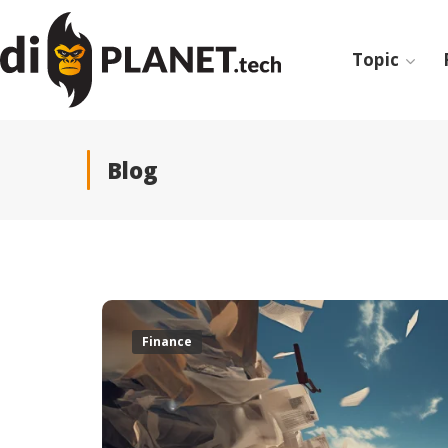
Topic
Blog
Finance