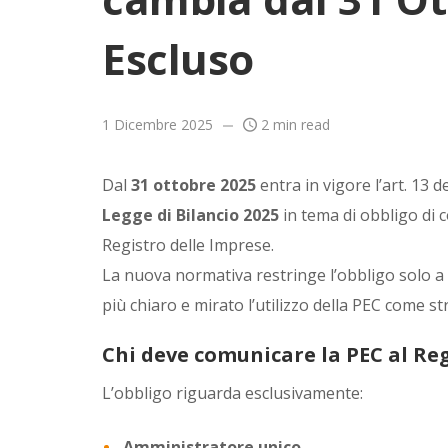
Escluso
1 Dicembre 2025
2 min read
Dal
31 ottobre 2025
entra in vigore l’art. 13 d
Legge di Bilancio 2025
in tema di obbligo di
Registro delle Imprese.
La nuova normativa restringe l’obbligo solo a s
più chiaro e mirato l’utilizzo della PEC come st
Chi deve comunicare la PEC al Reg
L’obbligo riguarda esclusivamente:
Amministratore unico