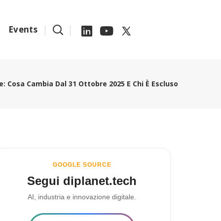
Events
e: Cosa Cambia Dal 31 Ottobre 2025 E Chi È Escluso
GOOGLE SOURCE
Segui diplanet.tech
AI, industria e innovazione digitale.