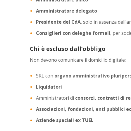
Amministratore delegato
Presidente del CdA
, solo in assenza dell’
Consiglieri con deleghe formali
, per soci
Chi è escluso dall’obbligo
Non devono comunicare il domicilio digitale:
SRL con
organo amministrativo pluriper
Liquidatori
Amministratori di
consorzi, contratti di re
Associazioni, fondazioni, enti pubblici 
Aziende speciali ex TUEL