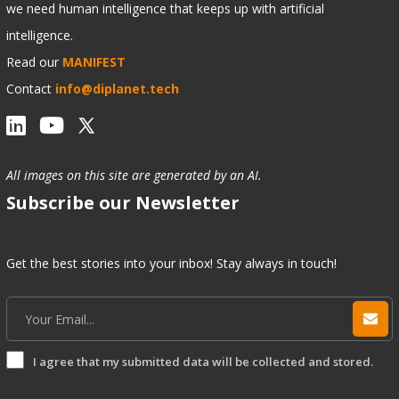
we need human intelligence that keeps up with artificial
intelligence.
Read our
MANIFEST
Contact
info@diplanet.tech
All images on this site are generated by an AI.
Subscribe our Newsletter
Get the best stories into your inbox! Stay always in touch!
I agree that my submitted data will be collected and stored.