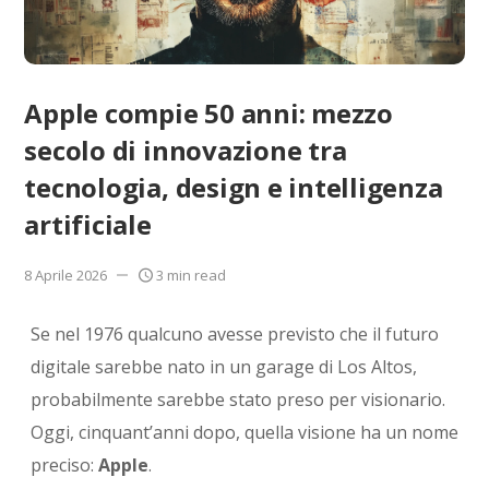
Apple compie 50 anni: mezzo
secolo di innovazione tra
tecnologia, design e intelligenza
artificiale
8 Aprile 2026
3 min read
Se nel 1976 qualcuno avesse previsto che il futuro
digitale sarebbe nato in un garage di Los Altos,
probabilmente sarebbe stato preso per visionario.
Oggi, cinquant’anni dopo, quella visione ha un nome
preciso:
Apple
.