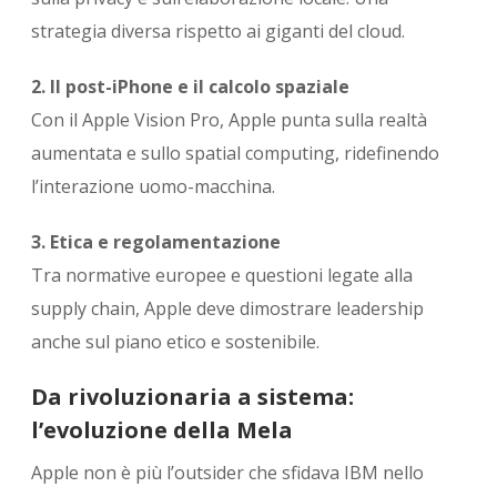
strategia diversa rispetto ai giganti del cloud.
2. Il post-iPhone e il calcolo spaziale
Con il Apple Vision Pro, Apple punta sulla realtà
aumentata e sullo spatial computing, ridefinendo
l’interazione uomo-macchina.
3. Etica e regolamentazione
Tra normative europee e questioni legate alla
supply chain, Apple deve dimostrare leadership
anche sul piano etico e sostenibile.
Da rivoluzionaria a sistema:
l’evoluzione della Mela
Apple non è più l’outsider che sfidava IBM nello