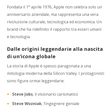
Fondata il 1° aprile 1976, Apple non celebra solo un
anniversario aziendale, ma rappresenta una vera
rivoluzione culturale, tecnologica ed economica. Un
brand che ha ridefinito il rapporto tra esseri umani
e tecnologia.
Dalle origini leggendarie alla nascita
di un’icona globale
La storia di Apple è spesso paragonata a una
mitologia moderna della Silicon Valley. I protagonisti
sono figure ormai leggendarie:
Steve Jobs
, il visionario carismatico
Steve Wozniak
, l’ingegnere geniale