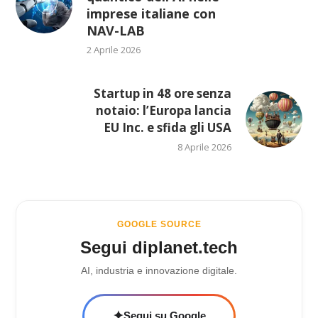
imprese italiane con
NAV-LAB
2 Aprile 2026
Startup in 48 ore senza
notaio: l’Europa lancia
EU Inc. e sfida gli USA
8 Aprile 2026
GOOGLE SOURCE
Segui diplanet.tech
AI, industria e innovazione digitale.
✦
Segui su Google