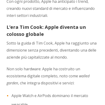
Con ogni prodotto, Apple ha anticipato i trend,
creando nuovi standard di mercato e influenzando
interi settori industriali.
L’era Tim Cook: Apple diventa un
colosso globale
Sotto la guida di
Tim Cook
, Apple ha raggiunto una
dimensione senza precedenti, diventando una delle
aziende più capitalizzate al mondo.
Non solo hardware: Apple ha costruito un
ecosistema digitale completo, noto come
walled
garden
, che integra dispositivi e servizi:
Apple Watch e AirPods dominano il mercato
wearable