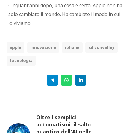
Cinquant’anni dopo, una cosa è certa: Apple non ha
solo cambiato il mondo. Ha cambiato il modo in cui
lo viviamo.
apple
innovazione
iphone
siliconvalley
tecnologia
Telegram
WhatsApp
Linkedin
Oltre i semplici
automatismi: il salto
quantico dell'AI nelle