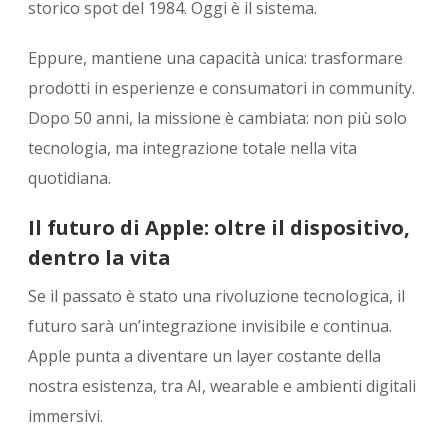
storico spot del 1984. Oggi è il sistema.
Eppure, mantiene una capacità unica: trasformare
prodotti in esperienze e consumatori in community.
Dopo 50 anni, la missione è cambiata: non più solo
tecnologia, ma integrazione totale nella vita
quotidiana.
Il futuro di Apple: oltre il dispositivo,
dentro la vita
Se il passato è stato una rivoluzione tecnologica, il
futuro sarà un’integrazione invisibile e continua.
Apple punta a diventare un layer costante della
nostra esistenza, tra AI, wearable e ambienti digitali
immersivi.