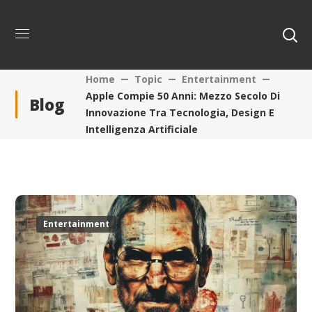
Home
Topic
Entertainment
Apple Compie 50 Anni: Mezzo Secolo Di
Blog
Innovazione Tra Tecnologia, Design E
Intelligenza Artificiale
Entertainment