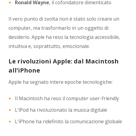
Ronald Wayne
, il cofondatore dimenticato
Il vero punto di svolta non è stato solo creare un
computer, ma trasformarlo in un oggetto di
desiderio. Apple ha reso la tecnologia accessibile,
intuitiva e, soprattutto, emozionale.
Le rivoluzioni Apple: dal Macintosh
all’iPhone
Apple ha segnato intere epoche tecnologiche:
Il Macintosh ha reso il computer user-friendly
L’iPod ha rivoluzionato la musica digitale
L’iPhone ha ridefinito la comunicazione globale