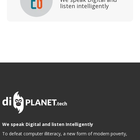
listen intelligently
We speak Digital and listen Intelligently
To defeat computer illiteracy, a new form of modern poverty,