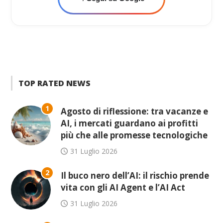
TOP RATED NEWS
1
Agosto di riflessione: tra vacanze e
AI, i mercati guardano ai profitti
più che alle promesse tecnologiche
31 Luglio 2026
2
Il buco nero dell’AI: il rischio prende
vita con gli AI Agent e l’AI Act
31 Luglio 2026