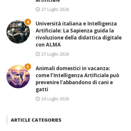
27 Luglio 2026
4
Università italiana e Intelligenza
Artificiale: La Sapienza guida la
rivoluzione della didattica digitale
con ALMA
27 Luglio 2026
5
Animali domestici in vacanza:
come l’Intelligenza Artificiale può
prevenire l’abbandono di cani e
gatti
24 Luglio 2026
ARTICLE CATEGORIES