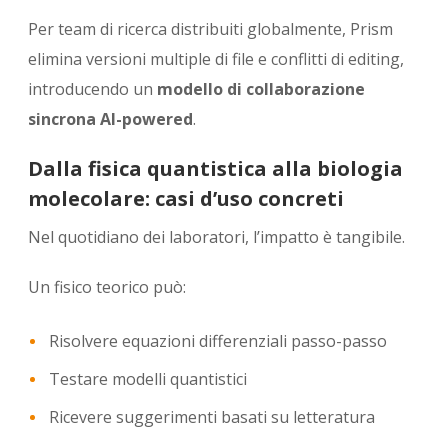
Per team di ricerca distribuiti globalmente, Prism
elimina versioni multiple di file e conflitti di editing,
introducendo un
modello di collaborazione
sincrona AI-powered
.
Dalla fisica quantistica alla biologia
molecolare: casi d’uso concreti
Nel quotidiano dei laboratori, l’impatto è tangibile.
Un fisico teorico può:
Risolvere equazioni differenziali passo-passo
Testare modelli quantistici
Ricevere suggerimenti basati su letteratura