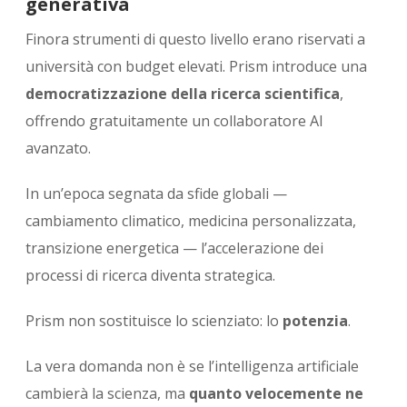
generativa
Finora strumenti di questo livello erano riservati a
università con budget elevati. Prism introduce una
democratizzazione della ricerca scientifica
,
offrendo gratuitamente un collaboratore AI
avanzato.
In un’epoca segnata da sfide globali —
cambiamento climatico, medicina personalizzata,
transizione energetica — l’accelerazione dei
processi di ricerca diventa strategica.
Prism non sostituisce lo scienziato: lo
potenzia
.
La vera domanda non è se l’intelligenza artificiale
cambierà la scienza, ma
quanto velocemente ne