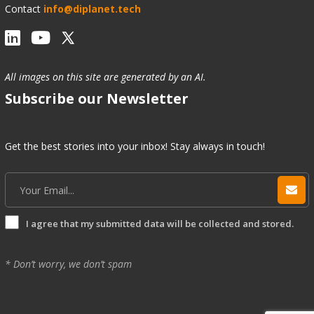
Contact
info@diplanet.tech
All images on this site are generated by an AI.
Subscribe our Newsletter
Get the best stories into your inbox! Stay always in touch!
I agree that my submitted data will be collected and stored.
* Don’t worry, we don’t spam