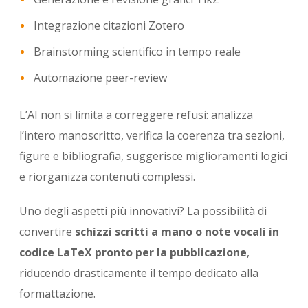
Integrazione citazioni Zotero
Brainstorming scientifico in tempo reale
Automazione peer-review
L’AI non si limita a correggere refusi: analizza
l’intero manoscritto, verifica la coerenza tra sezioni,
figure e bibliografia, suggerisce miglioramenti logici
e riorganizza contenuti complessi.
Uno degli aspetti più innovativi? La possibilità di
convertire
schizzi scritti a mano o note vocali in
codice LaTeX pronto per la pubblicazione
,
riducendo drasticamente il tempo dedicato alla
formattazione.