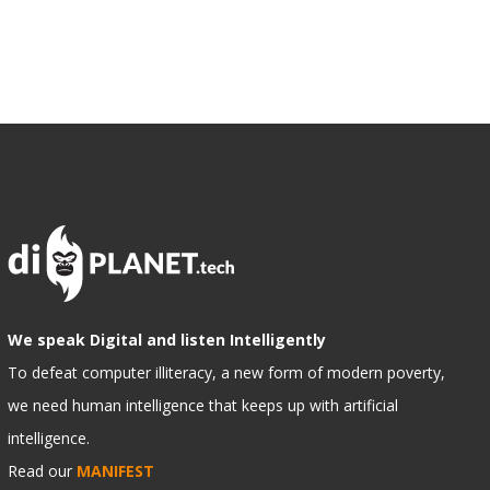
We speak Digital and listen Intelligently
To defeat computer illiteracy, a new form of modern poverty,
we need human intelligence that keeps up with artificial
intelligence.
Read our
MANIFEST