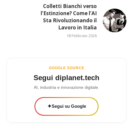
Colletti Bianchi verso
l’Estinzione? Come l’AI
Sta Rivoluzionando il
Lavoro in Italia
18 Febbraio 2026
GOOGLE SOURCE
Segui diplanet.tech
AI, industria e innovazione digitale.
✦
Segui su Google