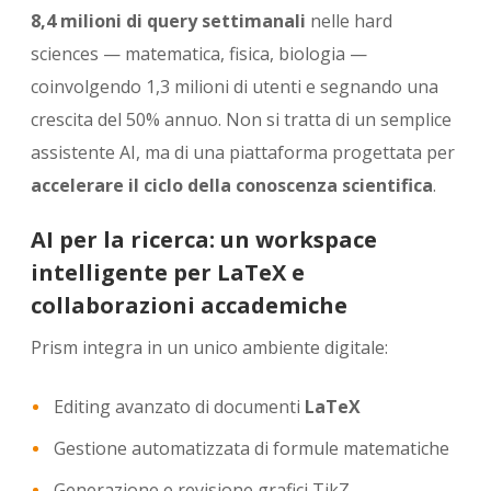
8,4 milioni di query settimanali
nelle hard
sciences — matematica, fisica, biologia —
coinvolgendo 1,3 milioni di utenti e segnando una
crescita del 50% annuo. Non si tratta di un semplice
assistente AI, ma di una piattaforma progettata per
accelerare il ciclo della conoscenza scientifica
.
AI per la ricerca: un workspace
intelligente per LaTeX e
collaborazioni accademiche
Prism integra in un unico ambiente digitale:
Editing avanzato di documenti
LaTeX
Gestione automatizzata di formule matematiche
Generazione e revisione grafici TikZ