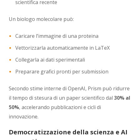
scientifica recente
Un biologo molecolare può:
Caricare l’immagine di una proteina
Vettorizzarla automaticamente in LaTeX
Collegarla ai dati sperimentali
Preparare grafici pronti per submission
Secondo stime interne di OpenAI, Prism può ridurre
il tempo di stesura di un paper scientifico dal
30% al
50%
, accelerando pubblicazioni e cicli di
innovazione.
Democratizzazione della scienza e AI