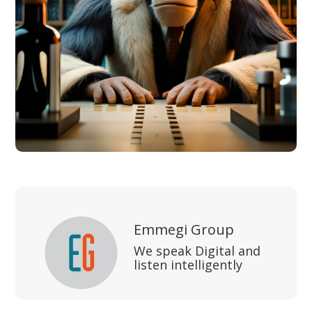
Emmegi Group
We speak Digital and
listen intelligently