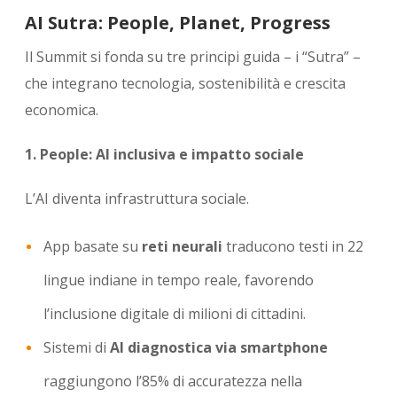
AI Sutra: People, Planet, Progress
Il Summit si fonda su tre principi guida – i “Sutra” –
che integrano tecnologia, sostenibilità e crescita
economica.
1. People: AI inclusiva e impatto sociale
L’AI diventa infrastruttura sociale.
App basate su
reti neurali
traducono testi in 22
lingue indiane in tempo reale, favorendo
l’inclusione digitale di milioni di cittadini.
Sistemi di
AI diagnostica via smartphone
raggiungono l’85% di accuratezza nella