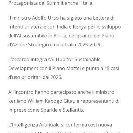
Protagonista del Summit anche l’Italia.
Il ministro
Adolfo Urso
ha siglato una Lettera di
Intenti trilaterale con India e Kenya per lo sviluppo
dell’AI sostenibile in Africa, nel quadro del Piano
d’Azione Strategico India-Italia 2025-2029.
L’accordo integra l’AI Hub for Sustainable
Development con il Piano Mattei e punta a 15 casi
d’uso prioritari dal 2026.
All’incontro hanno partecipato anche il ministro
keniano
William Kabogo Gitau
e rappresentanti di
imprese come
Sparkle
e
Stellantis
.
L’Intelligenza Artificiale si conferma così nuova