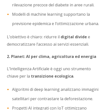
rilevazione precoce del diabete in aree rurali.
Modelli di machine learning supportano la
previsione epidemica e l’ottimizzazione urbana.
L’obiettivo è chiaro: ridurre il
digital divide
e
democratizzare l’accesso ai servizi essenziali.
2. Planet: AI per clima, agricoltura ed energia
L’Intelligenza Artificiale è oggi uno strumento
chiave per la
transizione ecologica
.
Algoritmi di deep learning analizzano immagini
satellitari per contrastare la deforestazione.
Progetti AI integrati con IoT ottimizzano