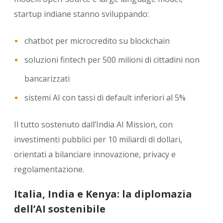
startup indiane stanno sviluppando:
chatbot per microcredito su blockchain
soluzioni fintech per 500 milioni di cittadini non
bancarizzati
sistemi AI con tassi di default inferiori al 5%
Il tutto sostenuto dall’India AI Mission, con
investimenti pubblici per 10 miliardi di dollari,
orientati a bilanciare innovazione, privacy e
regolamentazione.
Italia, India e Kenya: la diplomazia
dell’AI sostenibile