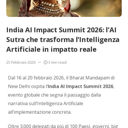
India AI Impact Summit 2026: l’AI
Sutra che trasforma l’Intelligenza
Artificiale in impatto reale
25 Febbraio 2026
3 min read
Dal 16 al 20 febbraio 2026, il
Bharat Mandapam
di
New Delhi
ospita l’
India AI Impact Summit 2026
,
evento globale che segna il passaggio dalla
narrativa sull’Intelligenza Artificiale
all’implementazione concreta.
Oltre 3.000 delegati da più di 100 Paesi, governi, big