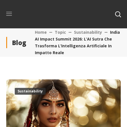
Home
Topic
Sustainability
India
AI Impact Summit 2026: L’AI Sutra Che
Blog
Trasforma L’Intelligenza Artificiale In
Impatto Reale
Sustainability