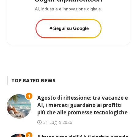
AI, industria e innovazione digitale.
✦
Segui su Google
TOP RATED NEWS
1
Agosto di riflessione: tra vacanze e
AI, i mercati guardano ai profitti
più che alle promesse tecnologiche
31 Luglio 2026
2