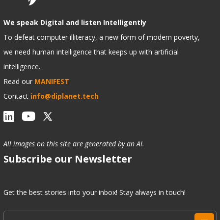
We speak Digital and listen Intelligently
To defeat computer illiteracy, a new form of modern poverty,
we need human intelligence that keeps up with artificial
intelligence.
Read our
MANIFEST
Contact
info@diplanet.tech
All images on this site are generated by an AI.
Subscribe our Newsletter
Get the best stories into your inbox! Stay always in touch!