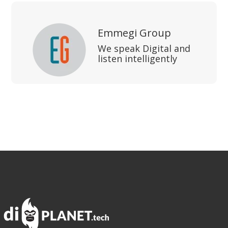
Emmegi Group
We speak Digital and
listen intelligently