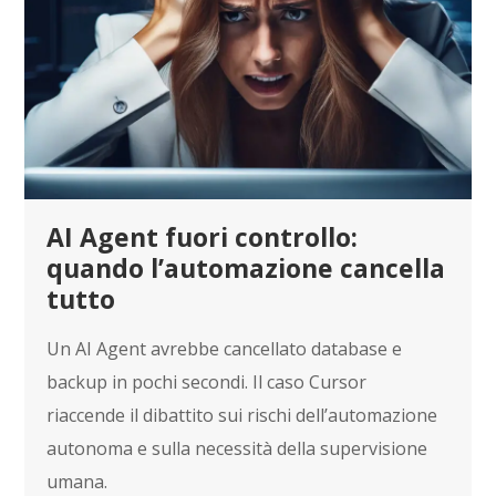
AI Agent fuori controllo:
quando l’automazione cancella
tutto
Un AI Agent avrebbe cancellato database e
backup in pochi secondi. Il caso Cursor
riaccende il dibattito sui rischi dell’automazione
autonoma e sulla necessità della supervisione
umana.