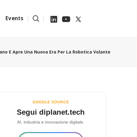
Events
iano E Apre Una Nuova Era Per La Robotica Volante
GOOGLE SOURCE
Segui diplanet.tech
AI, industria e innovazione digitale.