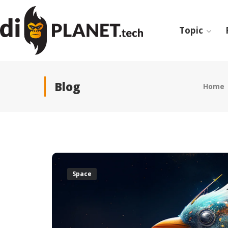
Topic
Blog
Home
Space