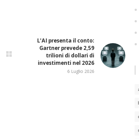
L'AI presenta il conto:
Gartner prevede 2,59
trilioni di dollari di
investimenti nel 2026
6 Luglio 2026