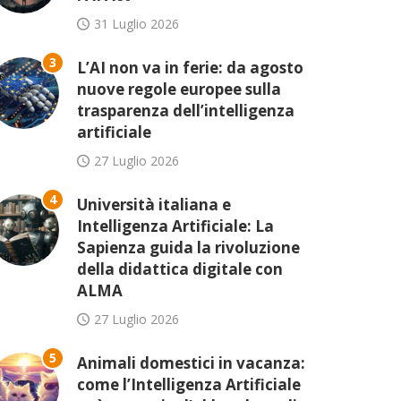
31 Luglio 2026
3
L’AI non va in ferie: da agosto
nuove regole europee sulla
trasparenza dell’intelligenza
artificiale
27 Luglio 2026
4
Università italiana e
Intelligenza Artificiale: La
Sapienza guida la rivoluzione
della didattica digitale con
ALMA
27 Luglio 2026
5
Animali domestici in vacanza:
come l’Intelligenza Artificiale