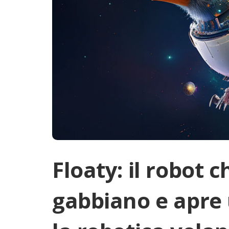
Floaty: il robot 
gabbiano e apre