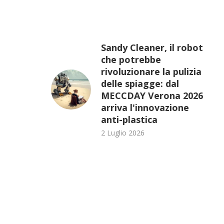
Sandy Cleaner, il robot
che potrebbe
rivoluzionare la pulizia
delle spiagge: dal
MECCDAY Verona 2026
arriva l'innovazione
anti-plastica
2 Luglio 2026