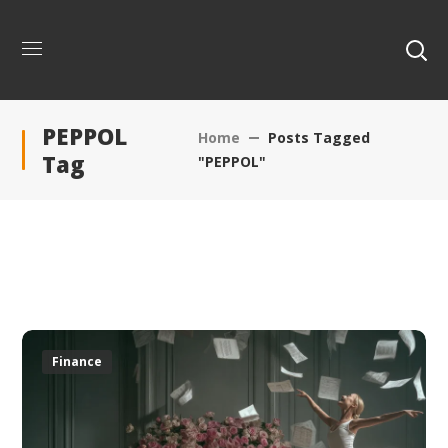
PEPPOL
Home
Posts Tagged
Tag
"PEPPOL"
Finance