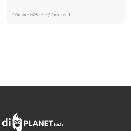
9 Ottobre 2025
2 min read