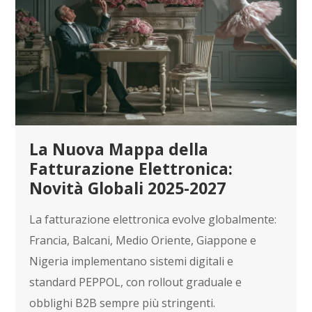
La Nuova Mappa della
Fatturazione Elettronica:
Novità Globali 2025-2027
La fatturazione elettronica evolve globalmente:
Francia, Balcani, Medio Oriente, Giappone e
Nigeria implementano sistemi digitali e
standard PEPPOL, con rollout graduale e
obblighi B2B sempre più stringenti.