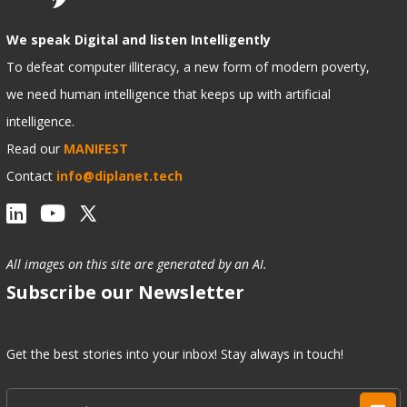
We speak Digital and listen Intelligently
To defeat computer illiteracy, a new form of modern poverty,
we need human intelligence that keeps up with artificial
intelligence.
Read our
MANIFEST
Contact
info@diplanet.tech
All images on this site are generated by an AI.
Subscribe our Newsletter
Get the best stories into your inbox! Stay always in touch!