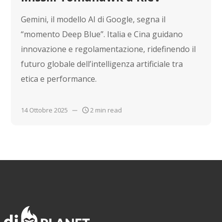
Gemini, il modello AI di Google, segna il
“momento Deep Blue”. Italia e Cina guidano
innovazione e regolamentazione, ridefinendo il
futuro globale dell’intelligenza artificiale tra
etica e performance.
14 Ottobre 2025
2 min read