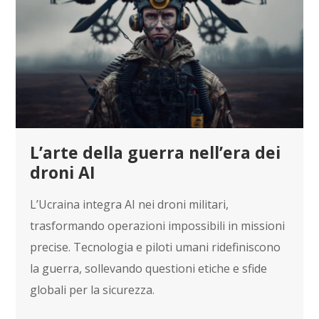
L’arte della guerra nell’era dei
droni AI
L’Ucraina integra AI nei droni militari,
trasformando operazioni impossibili in missioni
precise. Tecnologia e piloti umani ridefiniscono
la guerra, sollevando questioni etiche e sfide
globali per la sicurezza.