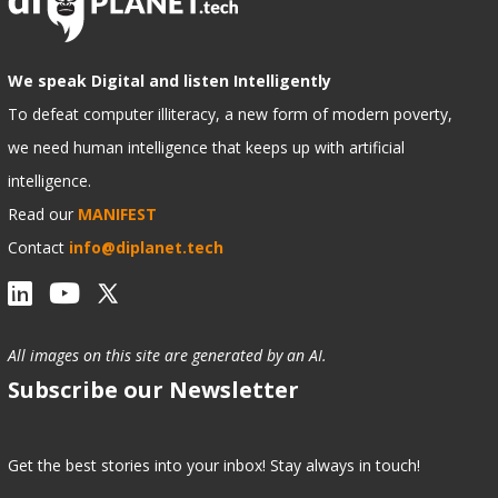
We speak Digital and listen Intelligently
To defeat computer illiteracy, a new form of modern poverty,
we need human intelligence that keeps up with artificial
intelligence.
Read our
MANIFEST
Contact
info@diplanet.tech
All images on this site are generated by an AI.
Subscribe our Newsletter
Get the best stories into your inbox! Stay always in touch!