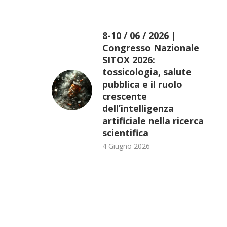
8-10 / 06 / 2026 |
Congresso Nazionale
SITOX 2026:
tossicologia, salute
pubblica e il ruolo
crescente
dell’intelligenza
artificiale nella ricerca
scientifica
4 Giugno 2026