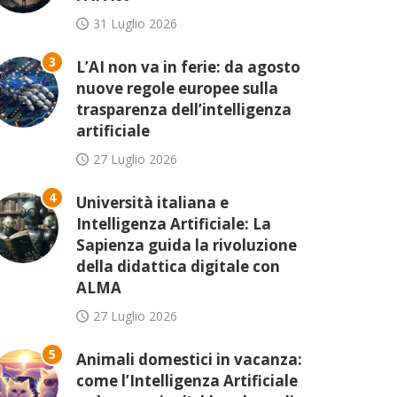
31 Luglio 2026
3
L’AI non va in ferie: da agosto
nuove regole europee sulla
trasparenza dell’intelligenza
artificiale
27 Luglio 2026
4
Università italiana e
Intelligenza Artificiale: La
Sapienza guida la rivoluzione
della didattica digitale con
ALMA
27 Luglio 2026
5
Animali domestici in vacanza:
come l’Intelligenza Artificiale