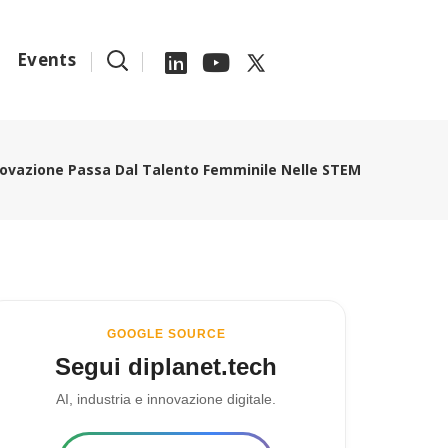
Events
innovazione Passa Dal Talento Femminile Nelle STEM
GOOGLE SOURCE
Segui diplanet.tech
AI, industria e innovazione digitale.