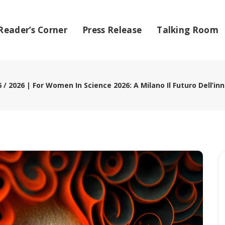
Reader’s Corner
Press Release
Talking Room
06 / 2026 | For Women In Science 2026: A Milano Il Futuro Dell’