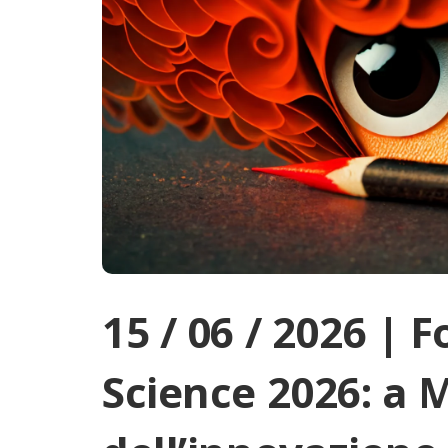
15 / 06 / 2026 |
Science 2026: a M