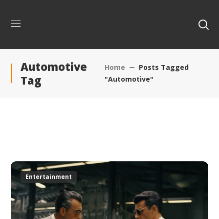
Automotive
Home
Posts Tagged
Tag
"Automotive"
Entertainment