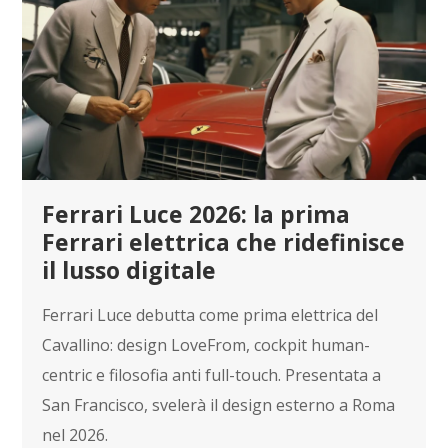
Ferrari Luce 2026: la prima
Ferrari elettrica che ridefinisce
il lusso digitale
Ferrari Luce debutta come prima elettrica del
Cavallino: design LoveFrom, cockpit human-
centric e filosofia anti full-touch. Presentata a
San Francisco, svelerà il design esterno a Roma
nel 2026.