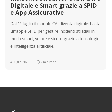
Digitale e Smart grazie a SPID
e App Assicurative
Dal 1° luglio il modulo CAI diventa digitale: basta
un’app e SPID per gestire incidenti stradali in
modo smart, veloce e sicuro grazie a tecnologie
e intelligenza artificiale.
4 Luglio 2025
2 min read