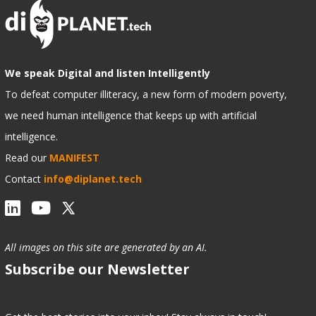
We speak Digital and listen Intelligently
To defeat computer illiteracy, a new form of modern poverty,
we need human intelligence that keeps up with artificial
intelligence.
Read our
MANIFEST
Contact
info@diplanet.tech
All images on this site are generated by an AI.
Subscribe our Newsletter