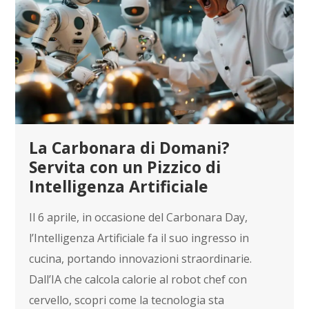
La Carbonara di Domani?
Servita con un Pizzico di
Intelligenza Artificiale
Il 6 aprile, in occasione del Carbonara Day,
l’Intelligenza Artificiale fa il suo ingresso in
cucina, portando innovazioni straordinarie.
Dall’IA che calcola calorie al robot chef con
cervello, scopri come la tecnologia sta