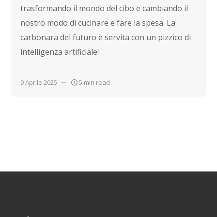
trasformando il mondo del cibo e cambiando il
nostro modo di cucinare e fare la spesa. La
carbonara del futuro è servita con un pizzico di
intelligenza artificiale!
9 Aprile 2025
5 min read