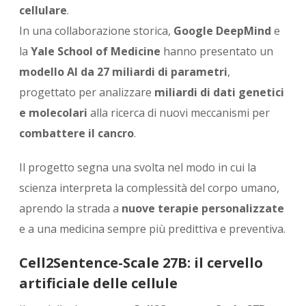
cellulare
.
In una collaborazione storica,
Google DeepMind
e
la
Yale School of Medicine
hanno presentato un
modello AI da 27 miliardi di parametri
,
progettato per analizzare
miliardi di dati genetici
e molecolari
alla ricerca di nuovi meccanismi per
combattere il cancro
.
Il progetto segna una svolta nel modo in cui la
scienza interpreta la complessità del corpo umano,
aprendo la strada a
nuove terapie personalizzate
e a una medicina sempre più predittiva e preventiva.
Cell2Sentence-Scale 27B: il cervello
artificiale delle cellule