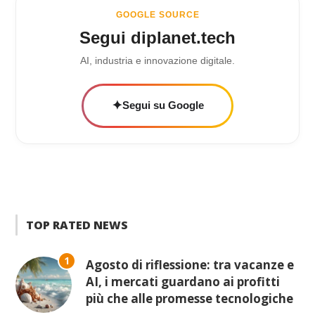
GOOGLE SOURCE
Segui diplanet.tech
AI, industria e innovazione digitale.
✦
Segui su Google
TOP RATED NEWS
1
Agosto di riflessione: tra vacanze e
AI, i mercati guardano ai profitti
più che alle promesse tecnologiche