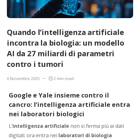
Quando l’intelligenza artificiale
incontra la biologia: un modello
AI da 27 miliardi di parametri
contro i tumori
6 Novembre 2025
2 min read
Google e Yale insieme contro il
cancro: l’intelligenza artificiale entra
nei laboratori biologici
L’
intelligenza artificiale
non si ferma più ai dati
digitali: ora entra nei
laboratori di biologia