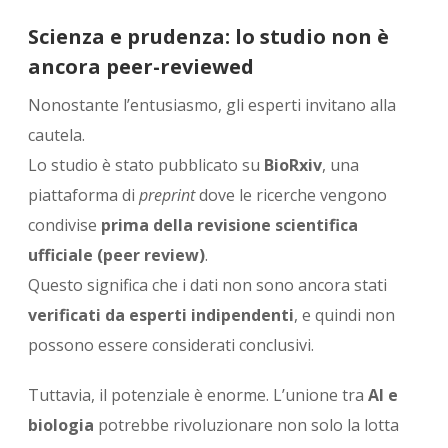
Scienza e prudenza: lo studio non è
ancora peer-reviewed
Nonostante l’entusiasmo, gli esperti invitano alla
cautela.
Lo studio è stato pubblicato su
BioRxiv
, una
piattaforma di
preprint
dove le ricerche vengono
condivise
prima della revisione scientifica
ufficiale (peer review)
.
Questo significa che i dati non sono ancora stati
verificati da esperti indipendenti
, e quindi non
possono essere considerati conclusivi.
Tuttavia, il potenziale è enorme. L’unione tra
AI e
biologia
potrebbe rivoluzionare non solo la lotta