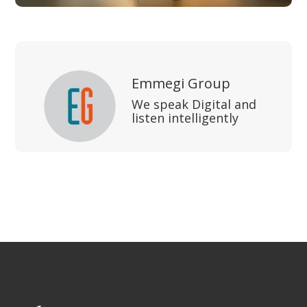
Emmegi Group
We speak Digital and
listen intelligently