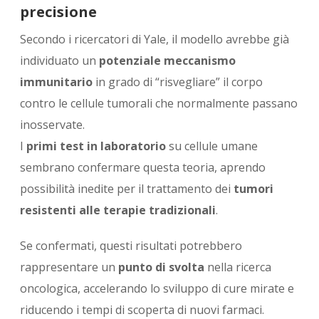
precisione
Secondo i ricercatori di Yale, il modello avrebbe già
individuato un
potenziale meccanismo
immunitario
in grado di “risvegliare” il corpo
contro le cellule tumorali che normalmente passano
inosservate.
I
primi test in laboratorio
su cellule umane
sembrano confermare questa teoria, aprendo
possibilità inedite per il trattamento dei
tumori
resistenti alle terapie tradizionali
.
Se confermati, questi risultati potrebbero
rappresentare un
punto di svolta
nella ricerca
oncologica, accelerando lo sviluppo di cure mirate e
riducendo i tempi di scoperta di nuovi farmaci.