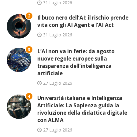
31 Luglio 2026
2
Il buco nero dell’AI: il rischio prende
vita con gli AI Agent e l’AI Act
31 Luglio 2026
3
L’AI non va in ferie: da agosto
nuove regole europee sulla
trasparenza dell’intelligenza
artificiale
27 Luglio 2026
4
Università italiana e Intelligenza
Artificiale: La Sapienza guida la
rivoluzione della didattica digitale
con ALMA
27 Luglio 2026