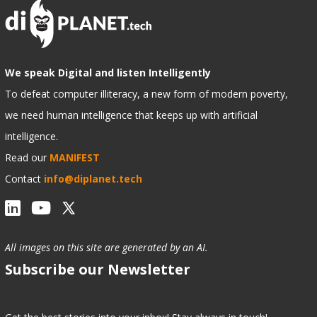
We speak Digital and listen Intelligently
To defeat computer illiteracy, a new form of modern poverty,
we need human intelligence that keeps up with artificial
intelligence.
Read our
MANIFEST
Contact
info@diplanet.tech
All images on this site are generated by an AI.
Subscribe our Newsletter