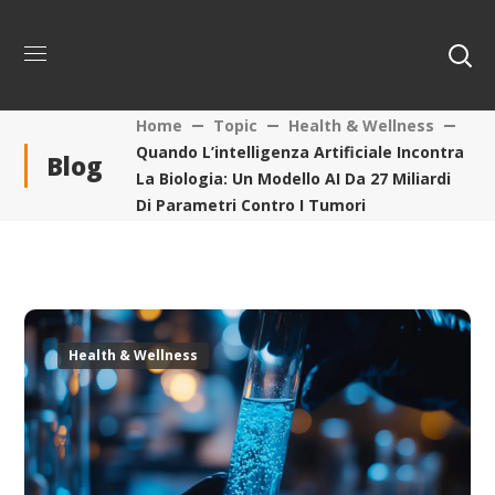
Home
Topic
Health & Wellness
Quando L’intelligenza Artificiale Incontra
Blog
La Biologia: Un Modello AI Da 27 Miliardi
Di Parametri Contro I Tumori
Health & Wellness