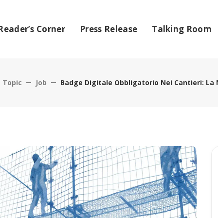
Reader’s Corner
Press Release
Talking Room
Topic
Job
Badge Digitale Obbligatorio Nei Cantieri: La 