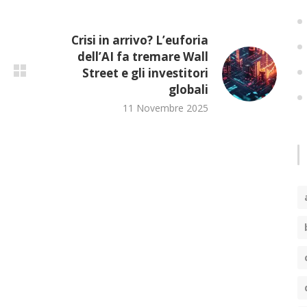
Crisi in arrivo? L’euforia
dell’AI fa tremare Wall
Street e gli investitori
globali
11 Novembre 2025