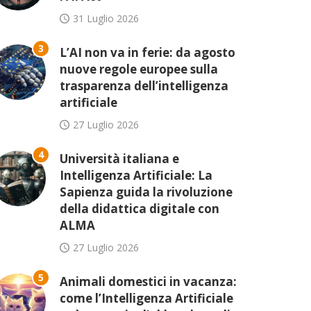
31 Luglio 2026
3
L’AI non va in ferie: da agosto
nuove regole europee sulla
trasparenza dell’intelligenza
artificiale
27 Luglio 2026
4
Università italiana e
Intelligenza Artificiale: La
Sapienza guida la rivoluzione
della didattica digitale con
ALMA
27 Luglio 2026
5
Animali domestici in vacanza:
come l’Intelligenza Artificiale