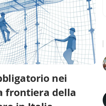
bligatorio nei
a frontiera della