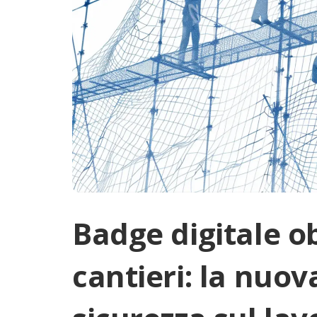
Badge digitale ob
cantieri: la nuov