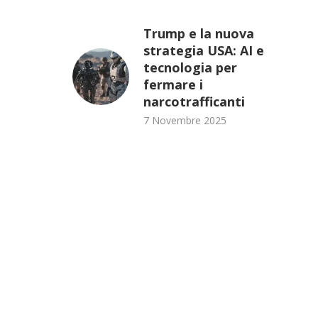
Trump e la nuova
strategia USA: AI e
tecnologia per
fermare i
narcotrafficanti
7 Novembre 2025