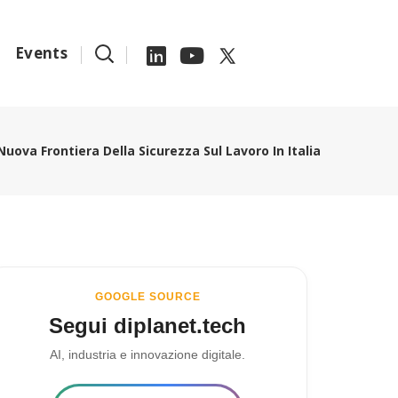
Events
Nuova Frontiera Della Sicurezza Sul Lavoro In Italia
GOOGLE SOURCE
Segui diplanet.tech
AI, industria e innovazione digitale.