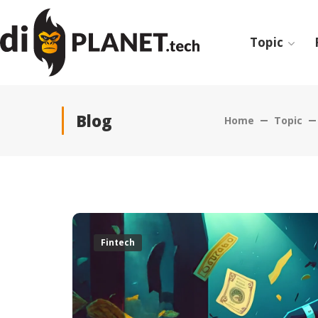
Topic
Blog
Home
Topic
Fintech