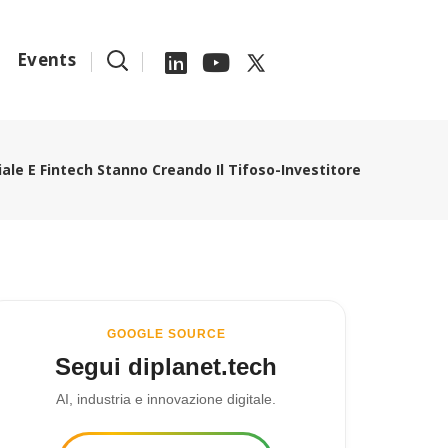
Events
iale E Fintech Stanno Creando Il Tifoso-Investitore
GOOGLE SOURCE
Segui diplanet.tech
AI, industria e innovazione digitale.