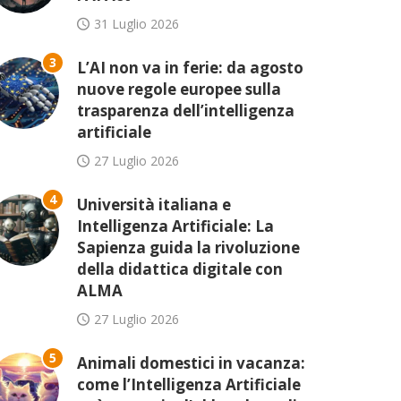
31 Luglio 2026
3
L’AI non va in ferie: da agosto
nuove regole europee sulla
trasparenza dell’intelligenza
artificiale
27 Luglio 2026
4
Università italiana e
Intelligenza Artificiale: La
Sapienza guida la rivoluzione
della didattica digitale con
ALMA
27 Luglio 2026
5
Animali domestici in vacanza:
come l’Intelligenza Artificiale