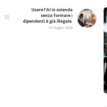
Usare l'AI in azienda
senza formare i
dipendenti è già illegale.
15 Giugno 2026