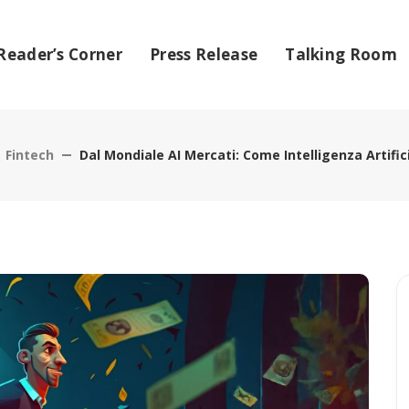
Reader’s Corner
Press Release
Talking Room
Fintech
Dal Mondiale AI Mercati: Come Intelligenza Artific