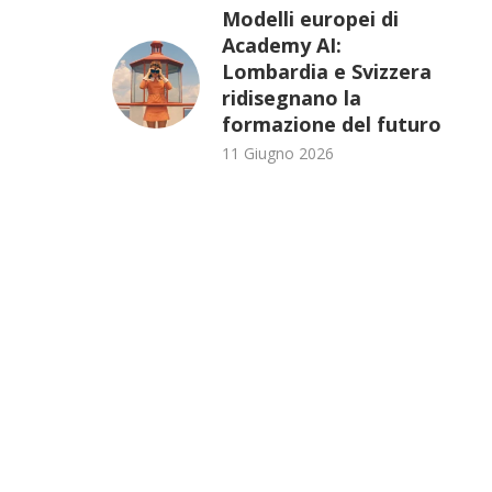
Modelli europei di
Academy AI:
Lombardia e Svizzera
ridisegnano la
formazione del futuro
11 Giugno 2026