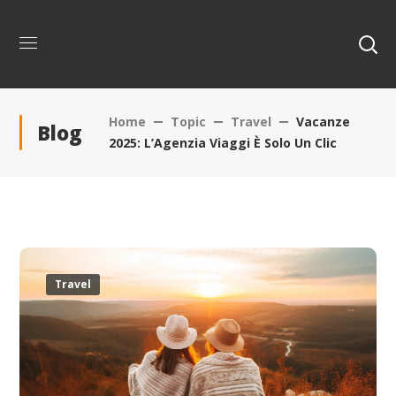
Home
Topic
Travel
Vacanze
Blog
2025: L’Agenzia Viaggi È Solo Un Clic
Travel