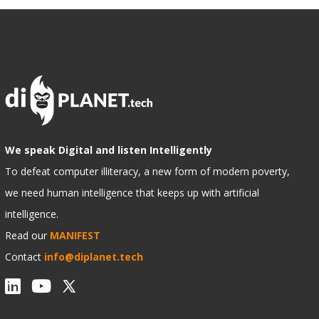
We speak Digital and listen Intelligently
To defeat computer illiteracy, a new form of modern poverty,
we need human intelligence that keeps up with artificial
intelligence.
Read our
MANIFEST
Contact
info@diplanet.tech