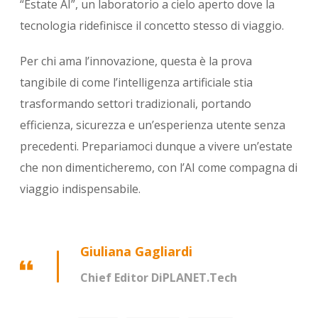
“Estate AI”, un laboratorio a cielo aperto dove la
tecnologia ridefinisce il concetto stesso di viaggio.
Per chi ama l’innovazione, questa è la prova
tangibile di come l’intelligenza artificiale stia
trasformando settori tradizionali, portando
efficienza, sicurezza e un’esperienza utente senza
precedenti. Prepariamoci dunque a vivere un’estate
che non dimenticheremo, con l’AI come compagna di
viaggio indispensabile.
Giuliana Gagliardi
Chief Editor DiPLANET.Tech