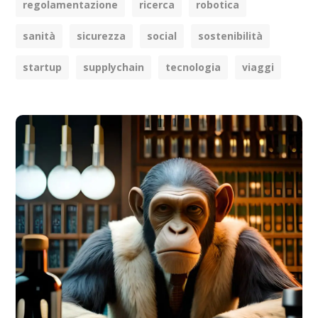
regolamentazione
ricerca
robotica
sanità
sicurezza
social
sostenibilità
startup
supplychain
tecnologia
viaggi