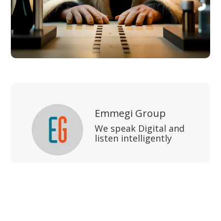
Emmegi Group
We speak Digital and
listen intelligently