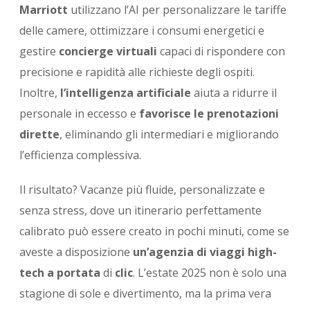
Marriott
utilizzano l’AI per personalizzare le tariffe
delle camere, ottimizzare i consumi energetici e
gestire
concierge virtuali
capaci di rispondere con
precisione e rapidità alle richieste degli ospiti.
Inoltre,
l’intelligenza artificiale
aiuta a ridurre il
personale in eccesso e
favorisce le prenotazioni
dirette
, eliminando gli intermediari e migliorando
l’efficienza complessiva.
Il risultato? Vacanze più fluide, personalizzate e
senza stress, dove un itinerario perfettamente
calibrato può essere creato in pochi minuti, come se
aveste a disposizione
un’agenzia di viaggi high-
tech a portata
di
clic
. L’estate 2025 non è solo una
stagione di sole e divertimento, ma la prima vera