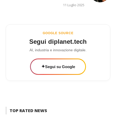
11 Luglio 2025
GOOGLE SOURCE
Segui diplanet.tech
AI, industria e innovazione digitale.
✦
Segui su Google
TOP RATED NEWS