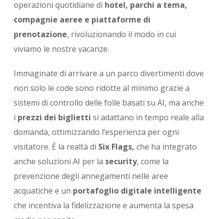
operazioni quotidiane di
hotel, parchi a tema,
compagnie aeree e piattaforme di
prenotazione
, rivoluzionando il modo in cui
viviamo le nostre vacanze.
Immaginate di arrivare a un parco divertimenti dove
non solo le code sono ridotte al minimo grazie a
sistemi di controllo delle folle basati su AI, ma anche
i
prezzi dei biglietti
si adattano in tempo reale alla
domanda, ottimizzando l’esperienza per ogni
visitatore. È la realtà di
Six Flags,
che ha integrato
anche soluzioni AI per la
security
, come la
prevenzione degli annegamenti nelle aree
acquatiche e un
portafoglio digitale intelligente
che incentiva la fidelizzazione e aumenta la spesa