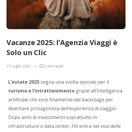
Vacanze 2025: l’Agenzia Viaggi è
Solo un Clic
11 Luglio 2025
3 min read
L’estate 2025
segna una svolta epocale per il
turismo e l’intrattenimento
grazie all’intelligenza
artificiale che esce finalmente dal backstage per
diventare protagonista dell’esperienza di viaggio.
Dopo anni di investimenti soprattutto in
infrastrutture e data center, l’AI entra nel vivo delle