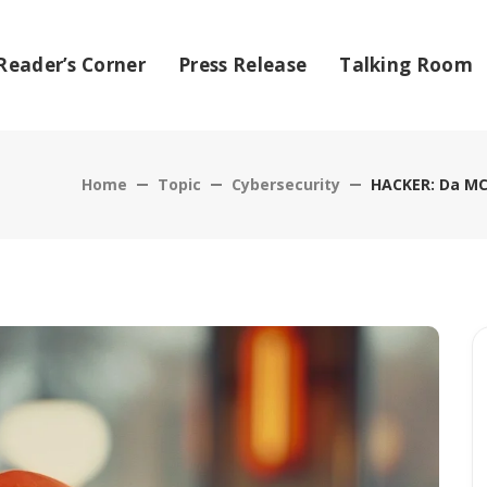
Reader’s Corner
Press Release
Talking Room
Home
Topic
Cybersecurity
HACKER: Da MC