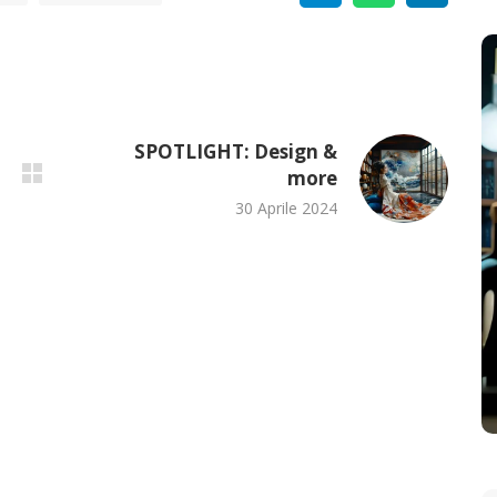
SPOTLIGHT: Design &
more
30 Aprile 2024