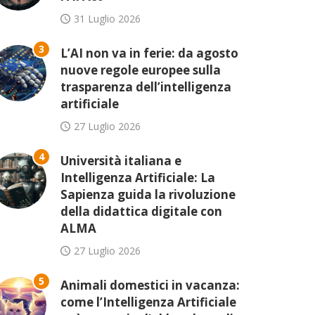
31 Luglio 2026
3
L’AI non va in ferie: da agosto
nuove regole europee sulla
trasparenza dell’intelligenza
artificiale
27 Luglio 2026
4
Università italiana e
Intelligenza Artificiale: La
Sapienza guida la rivoluzione
della didattica digitale con
ALMA
27 Luglio 2026
5
Animali domestici in vacanza:
come l’Intelligenza Artificiale