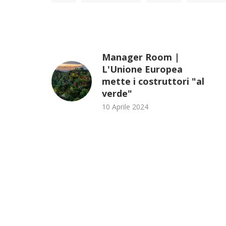
Manager Room |
L'Unione Europea
mette i costruttori "al
verde"
10 Aprile 2024