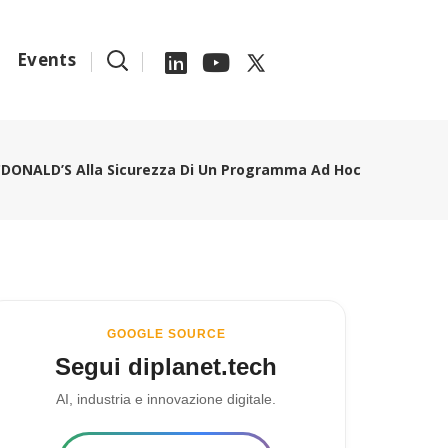
Events
DONALD’S Alla Sicurezza Di Un Programma Ad Hoc
GOOGLE SOURCE
Segui diplanet.tech
AI, industria e innovazione digitale.