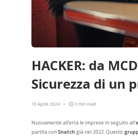
HACKER: da MCD
Sicurezza di un
10 Aprile 2024
3 min read
Nuovamente all’erta le imprese in seguito all’
partita con
Snatch
già nel 2022. Questo
grup