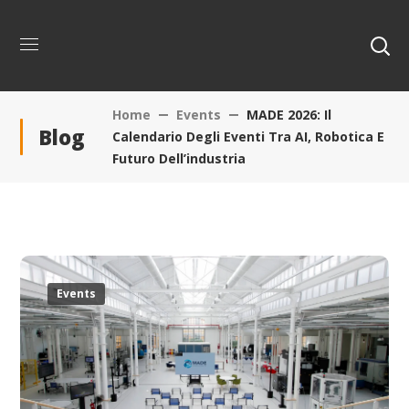
Home
Events
MADE 2026: Il
Blog
Calendario Degli Eventi Tra AI, Robotica E
Futuro Dell’industria
Events