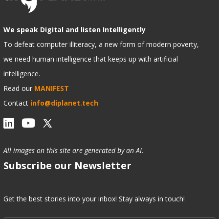
We speak Digital and listen Intelligently
To defeat computer illiteracy, a new form of modern poverty,
we need human intelligence that keeps up with artificial
intelligence.
Read our
MANIFEST
Contact
info@diplanet.tech
All images on this site are generated by an AI.
Subscribe our Newsletter
Get the best stories into your inbox! Stay always in touch!