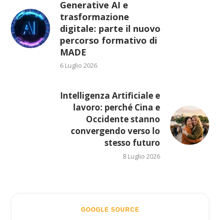
Generative AI e
trasformazione
digitale: parte il nuovo
percorso formativo di
MADE
6 Luglio 2026
Intelligenza Artificiale e
lavoro: perché Cina e
Occidente stanno
convergendo verso lo
stesso futuro
8 Luglio 2026
GOOGLE SOURCE