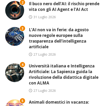
2
Il buco nero dell’AI: il rischio prende
vita con gli AI Agent e l’AI Act
31 Luglio 2026
3
L’AI non va in ferie: da agosto
nuove regole europee sulla
trasparenza dell’intelligenza
artificiale
27 Luglio 2026
4
Università italiana e Intelligenza
Artificiale: La Sapienza guida la
rivoluzione della didattica digitale
con ALMA
27 Luglio 2026
5
Animali domestici in vacanza: