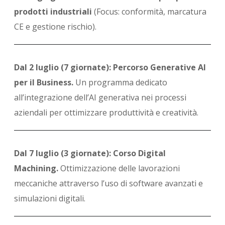
prodotti industriali
(Focus: conformità, marcatura
CE e gestione rischio).
Dal 2 luglio (7 giornate): Percorso Generative AI
per il Business.
Un programma dedicato
all’integrazione dell’AI generativa nei processi
aziendali per ottimizzare produttività e creatività.
Dal 7 luglio (3 giornate): Corso Digital
Machining.
Ottimizzazione delle lavorazioni
meccaniche attraverso l’uso di software avanzati e
simulazioni digitali.