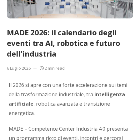
MADE 2026: il calendario degli
eventi tra AI, robotica e futuro
dell’industria
6 Luglio 2026
2 min read
Il 2026 si apre con una forte accelerazione sui temi
della trasformazione industriale, tra
intelligenza
artificiale
, robotica avanzata e transizione
energetica.
MADE – Competence Center Industria 4.0
presenta
un programma ricco di eventi, incontri e percorsi