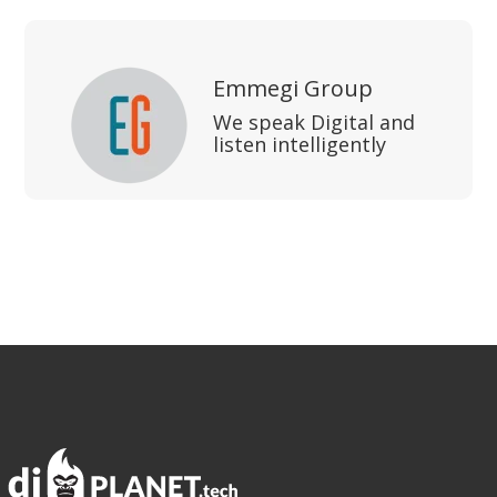
Emmegi Group
We speak Digital and
listen intelligently