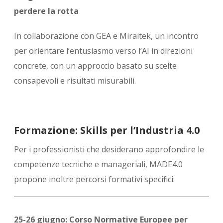
perdere la rotta
In collaborazione con GEA e Miraitek, un incontro
per orientare l’entusiasmo verso l’AI in direzioni
concrete, con un approccio basato su scelte
consapevoli e risultati misurabili.
Formazione: Skills per l’Industria 4.0
Per i professionisti che desiderano approfondire le
competenze tecniche e manageriali, MADE4.0
propone inoltre percorsi formativi specifici:
25-26 giugno: Corso Normative Europee per