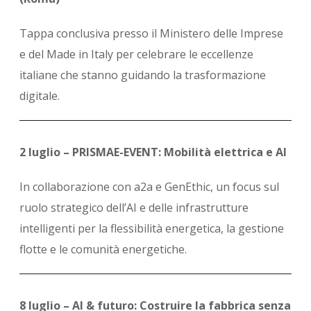
Tappa conclusiva presso il Ministero delle Imprese
e del Made in Italy per celebrare le eccellenze
italiane che stanno guidando la trasformazione
digitale.
2 luglio – PRISMAE-EVENT: Mobilità elettrica e AI
In collaborazione con a2a e GenEthic, un focus sul
ruolo strategico dell’AI e delle infrastrutture
intelligenti per la flessibilità energetica, la gestione
flotte e le comunità energetiche.
8 luglio – AI & futuro: Costruire la fabbrica senza