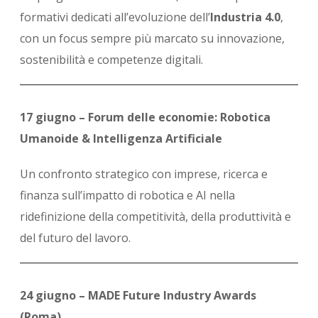
formativi dedicati all’evoluzione dell’
Industria 4.0
,
con un focus sempre più marcato su innovazione,
sostenibilità e competenze digitali.
17 giugno – Forum delle economie: Robotica
Umanoide & Intelligenza Artificiale
Un confronto strategico con imprese, ricerca e
finanza sull’impatto di robotica e AI nella
ridefinizione della competitività, della produttività e
del futuro del lavoro.
24 giugno – MADE Future Industry Awards
(Roma)