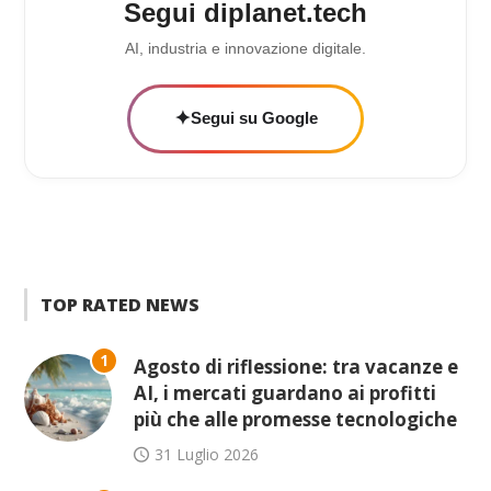
Segui diplanet.tech
AI, industria e innovazione digitale.
✦
Segui su Google
TOP RATED NEWS
1
Agosto di riflessione: tra vacanze e
AI, i mercati guardano ai profitti
più che alle promesse tecnologiche
31 Luglio 2026