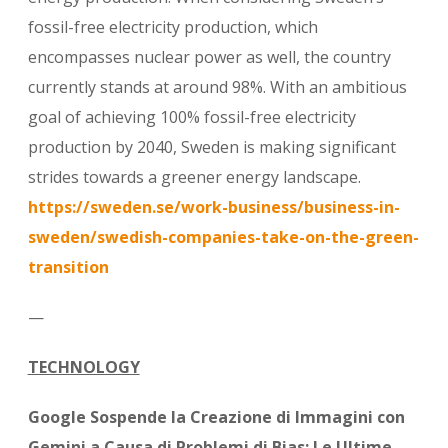
fossil-free electricity production, which
encompasses nuclear power as well, the country
currently stands at around 98%. With an ambitious
goal of achieving 100% fossil-free electricity
production by 2040, Sweden is making significant
strides towards a greener energy landscape.
https://sweden.se/work-business/business-in-
sweden/swedish-companies-take-on-the-green-
transition
—
TECHNOLOGY
Google Sospende la Creazione di Immagini con
Gemini a Causa di Problemi di Bias: Le Ultime