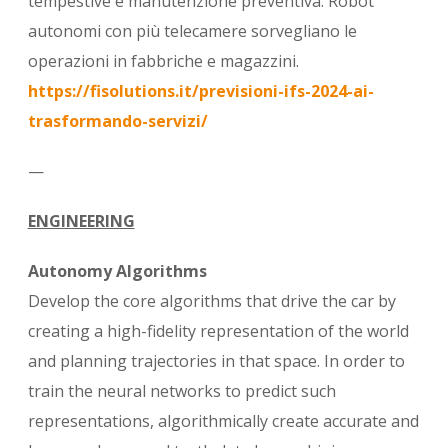
tempestive e manutenzione preventiva. Robot
autonomi con più telecamere sorvegliano le
operazioni in fabbriche e magazzini.
https://fisolutions.it/previsioni-ifs-2024-ai-
trasformando-servizi/
—
ENGINEERING
Autonomy Algorithms
Develop the core algorithms that drive the car by
creating a high-fidelity representation of the world
and planning trajectories in that space. In order to
train the neural networks to predict such
representations, algorithmically create accurate and