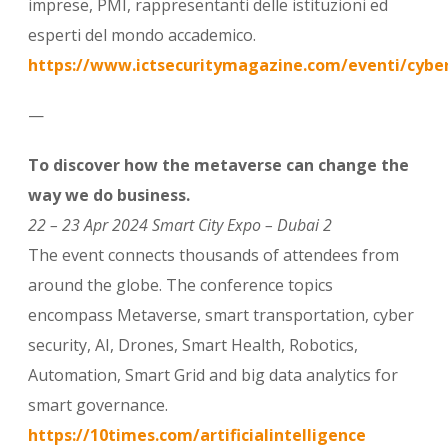
imprese, PMI, rappresentanti delle istituzioni ed
esperti del mondo accademico.
https://www.ictsecuritymagazine.com/eventi/cybe
—
To discover how the metaverse can change the
way we do business.
22 – 23 Apr 2024 Smart City Expo – Dubai 2
The event connects thousands of attendees from
around the globe. The conference topics
encompass Metaverse, smart transportation, cyber
security, AI, Drones, Smart Health, Robotics,
Automation, Smart Grid and big data analytics for
smart governance.
https://10times.com/artificialintelligence