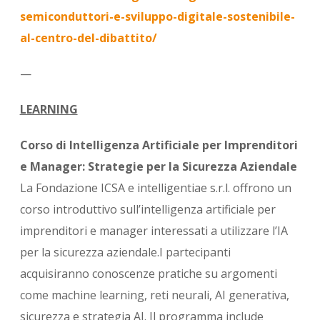
semiconduttori-e-sviluppo-digitale-sostenibile-
al-centro-del-dibattito/
—
LEARNING
Corso di Intelligenza Artificiale per Imprenditori
e Manager: Strategie per la Sicurezza Aziendale
La Fondazione ICSA e intelligentiae s.r.l. offrono un
corso introduttivo sull’intelligenza artificiale per
imprenditori e manager interessati a utilizzare l’IA
per la sicurezza aziendale.I partecipanti
acquisiranno conoscenze pratiche su argomenti
come machine learning, reti neurali, AI generativa,
sicurezza e strategia AI. Il programma include