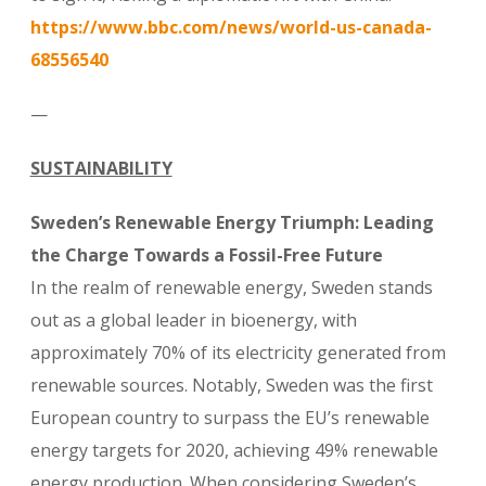
https://www.bbc.com/news/world-us-canada-
68556540
—
SUSTAINABILITY
Sweden’s Renewable Energy Triumph: Leading
the Charge Towards a Fossil-Free Future
In the realm of renewable energy, Sweden stands
out as a global leader in bioenergy, with
approximately 70% of its electricity generated from
renewable sources. Notably, Sweden was the first
European country to surpass the EU’s renewable
energy targets for 2020, achieving 49% renewable
energy production. When considering Sweden’s