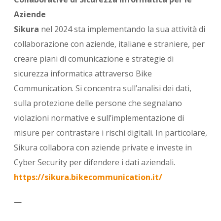
Aziende
Sikura
nel 2024 sta implementando la sua attività di
collaborazione con aziende, italiane e straniere, per
creare piani di comunicazione e strategie di
sicurezza informatica attraverso Bike
Communication. Si concentra sull’analisi dei dati,
sulla protezione delle persone che segnalano
violazioni normative e sull’implementazione di
misure per contrastare i rischi digitali. In particolare,
Sikura collabora con aziende private e investe in
Cyber Security per difendere i dati aziendali.
https://sikura.bikecommunication.it/
—