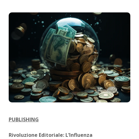
PUBLISHING
Rivoluzione Editoriale: L’Influenza