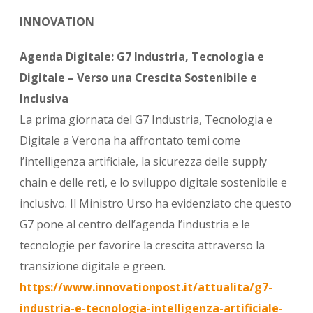
INNOVATION
Agenda Digitale: G7 Industria, Tecnologia e
Digitale – Verso una Crescita Sostenibile e
Inclusiva
La prima giornata del G7 Industria, Tecnologia e
Digitale a Verona ha affrontato temi come
l’intelligenza artificiale, la sicurezza delle supply
chain e delle reti, e lo sviluppo digitale sostenibile e
inclusivo. Il Ministro Urso ha evidenziato che questo
G7 pone al centro dell’agenda l’industria e le
tecnologie per favorire la crescita attraverso la
transizione digitale e green.
https://www.innovationpost.it/attualita/g7-
industria-e-tecnologia-intelligenza-artificiale-