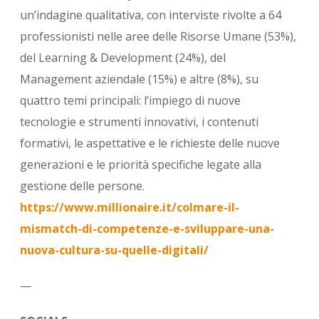
un’indagine qualitativa, con interviste rivolte a 64
professionisti nelle aree delle Risorse Umane (53%),
del Learning & Development (24%), del
Management aziendale (15%) e altre (8%), su
quattro temi principali: l’impiego di nuove
tecnologie e strumenti innovativi, i contenuti
formativi, le aspettative e le richieste delle nuove
generazioni e le priorità specifiche legate alla
gestione delle persone.
https://www.millionaire.it/colmare-il-
mismatch-di-competenze-e-sviluppare-una-
nuova-cultura-su-quelle-digitali/
—