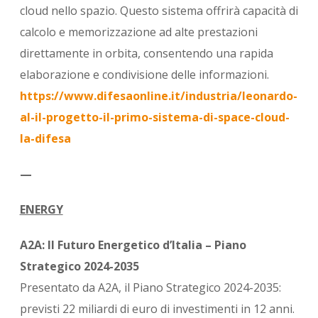
cloud nello spazio. Questo sistema offrirà capacità di
calcolo e memorizzazione ad alte prestazioni
direttamente in orbita, consentendo una rapida
elaborazione e condivisione delle informazioni.
https://www.difesaonline.it/industria/leonardo-
al-il-progetto-il-primo-sistema-di-space-cloud-
la-difesa
—
ENERGY
A2A: Il Futuro Energetico d’Italia – Piano
Strategico 2024-2035
Presentato da A2A, il Piano Strategico 2024-2035:
previsti 22 miliardi di euro di investimenti in 12 anni.