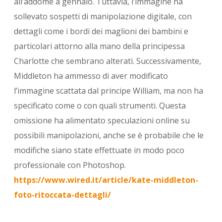
all’addome a gennaio. Tuttavia, l’immagine ha
sollevato sospetti di manipolazione digitale, con
dettagli come i bordi dei maglioni dei bambini e
particolari attorno alla mano della principessa
Charlotte che sembrano alterati. Successivamente,
Middleton ha ammesso di aver modificato
l’immagine scattata dal principe William, ma non ha
specificato come o con quali strumenti. Questa
omissione ha alimentato speculazioni online su
possibili manipolazioni, anche se è probabile che le
modifiche siano state effettuate in modo poco
professionale con Photoshop.
https://www.wired.it/article/kate-middleton-
foto-ritoccata-dettagli/