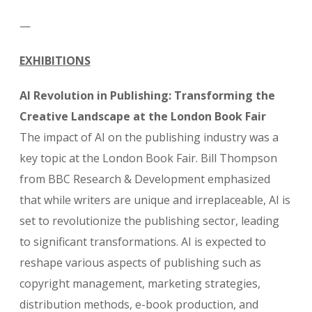
—
EXHIBITIONS
AI Revolution in Publishing: Transforming the
Creative Landscape at the London Book Fair
The impact of AI on the publishing industry was a
key topic at the London Book Fair. Bill Thompson
from BBC Research & Development emphasized
that while writers are unique and irreplaceable, AI is
set to revolutionize the publishing sector, leading
to significant transformations. AI is expected to
reshape various aspects of publishing such as
copyright management, marketing strategies,
distribution methods, e-book production, and