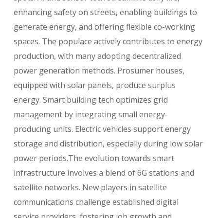
enhancing safety on streets, enabling buildings to
generate energy, and offering flexible co-working
spaces. The populace actively contributes to energy
production, with many adopting decentralized
power generation methods. Prosumer houses,
equipped with solar panels, produce surplus
energy. Smart building tech optimizes grid
management by integrating small energy-
producing units. Electric vehicles support energy
storage and distribution, especially during low solar
power periods.The evolution towards smart
infrastructure involves a blend of 6G stations and
satellite networks. New players in satellite
communications challenge established digital
service providers, fostering job growth and