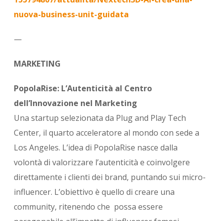
nuova-business-unit-guidata
—
MARKETING
PopolaRise: L’Autenticità al Centro
dell’Innovazione nel Marketing
Una startup selezionata da Plug and Play Tech
Center, il quarto acceleratore al mondo con sede a
Los Angeles. L’idea di PopolaRise nasce dalla
volontà di valorizzare l’autenticità e coinvolgere
direttamente i clienti dei brand, puntando sui micro-
influencer. L’obiettivo è quello di creare una
community, ritenendo che possa essere