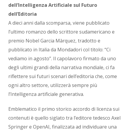
dell’Intelligenza Artificiale sul Futuro
dell’Editoria
A dieci anni dalla scomparsa, viene pubblicato
l’ultimo romanzo dello scrittore sudamericano e
premio Nobel Garcia Màrquez, tradotto e
pubblicato in Italia da Mondadori col titolo: “Ci
vediamo in agosto”. Il capolavoro firmato da uno
degli ultimi grandi della narrativa mondiale, ci fa
riflettere sui futuri scenari dell’editoria che, come
ogni altro settore, utilizzerà sempre più
l’Intelligenza artificiale generativa.
Emblematico il primo storico accordo di licenza sui
contenuti è quello siglato tra l’editore tedesco Axel
Springer e OpenAI, finalizzata ad individuare una