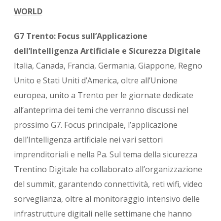
WORLD
G7 Trento: Focus sull’Applicazione
dell’Intelligenza Artificiale e Sicurezza Digitale
Italia, Canada, Francia, Germania, Giappone, Regno
Unito e Stati Uniti d’America, oltre all’Unione
europea, unito a Trento per le giornate dedicate
all’anteprima dei temi che verranno discussi nel
prossimo G7. Focus principale, l’applicazione
dell’Intelligenza artificiale nei vari settori
imprenditoriali e nella Pa. Sul tema della sicurezza
Trentino Digitale ha collaborato all’organizzazione
del summit, garantendo connettività, reti wifi, video
sorveglianza, oltre al monitoraggio intensivo delle
infrastrutture digitali nelle settimane che hanno