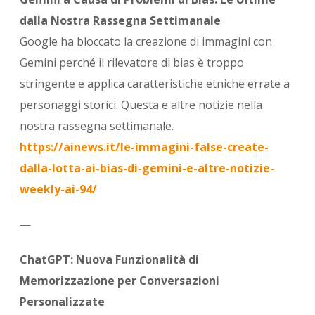
dalla Nostra Rassegna Settimanale
Google ha bloccato la creazione di immagini con
Gemini perché il rilevatore di bias è troppo
stringente e applica caratteristiche etniche errate a
personaggi storici. Questa e altre notizie nella
nostra rassegna settimanale.
https://ainews.it/le-immagini-false-create-
dalla-lotta-ai-bias-di-gemini-e-altre-notizie-
weekly-ai-94/
—
ChatGPT: Nuova Funzionalità di
Memorizzazione per Conversazioni
Personalizzate