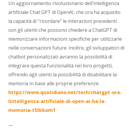
Un aggiornamento rivoluzionario dell’intelligenza
artificiale Chat GPT di OpenAI, che ora ha acquisito
la capacità di “ricordare” le interazioni precedenti
con gli utenti che possono chiedere a ChatGPT di
memorizzare informazioni specifiche per utilizzarle
nelle conversazioni future. Inoltre, gli sviluppatori di
chatbot personalizzati avranno la possibilità di
integrare questa funzionalità nei loro progetti,
offrendo agli utenti la possibilità di disabilitare la
memoria in base alle proprie preferenze.
https://www.quotidiano.net/tech/chatgpt-ora-
lintelligenza-artificiale-di-open-ai-ha-la-
memoria-t50ckom1
—