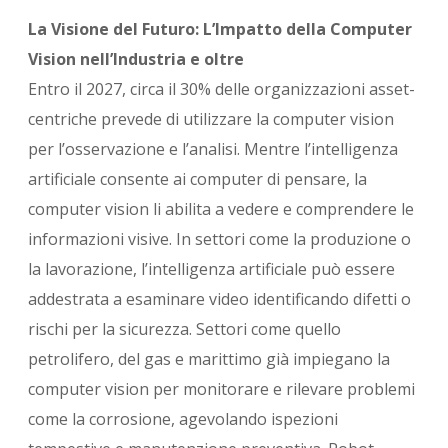
La Visione del Futuro: L’Impatto della Computer
Vision nell’Industria e oltre
Entro il 2027, circa il 30% delle organizzazioni asset-
centriche prevede di utilizzare la computer vision
per l’osservazione e l’analisi. Mentre l’intelligenza
artificiale consente ai computer di pensare, la
computer vision li abilita a vedere e comprendere le
informazioni visive. In settori come la produzione o
la lavorazione, l’intelligenza artificiale può essere
addestrata a esaminare video identificando difetti o
rischi per la sicurezza. Settori come quello
petrolifero, del gas e marittimo già impiegano la
computer vision per monitorare e rilevare problemi
come la corrosione, agevolando ispezioni