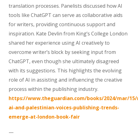
translation processes. Panelists discussed how AI
tools like ChatGPT can serve as collaborative aids
for writers, providing continuous support and
inspiration. Kate Devlin from King’s College London
shared her experience using AI creatively to
overcome writer’s block by seeking input from
ChatGPT, even though she ultimately disagreed
with its suggestions. This highlights the evolving
role of AI in assisting and influencing the creative
process within the publishing industry.
https://www.theguardian.com/books/2024/mar/15/
ai-and-palestinian-voices-publishing-trends-
emerge-at-london-book-fair
—