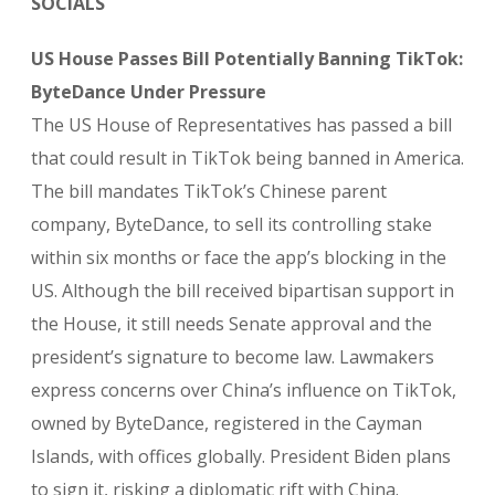
SOCIALS
US House Passes Bill Potentially Banning TikTok:
ByteDance Under Pressure
The US House of Representatives has passed a bill
that could result in TikTok being banned in America.
The bill mandates TikTok’s Chinese parent
company, ByteDance, to sell its controlling stake
within six months or face the app’s blocking in the
US. Although the bill received bipartisan support in
the House, it still needs Senate approval and the
president’s signature to become law. Lawmakers
express concerns over China’s influence on TikTok,
owned by ByteDance, registered in the Cayman
Islands, with offices globally. President Biden plans
to sign it, risking a diplomatic rift with China.