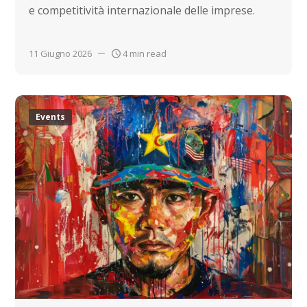
e competitività internazionale delle imprese.
11 Giugno 2026
4 min read
Events