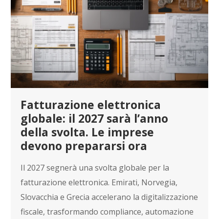
Fatturazione elettronica
globale: il 2027 sarà l’anno
della svolta. Le imprese
devono prepararsi ora
Il 2027 segnerà una svolta globale per la
fatturazione elettronica. Emirati, Norvegia,
Slovacchia e Grecia accelerano la digitalizzazione
fiscale, trasformando compliance, automazione