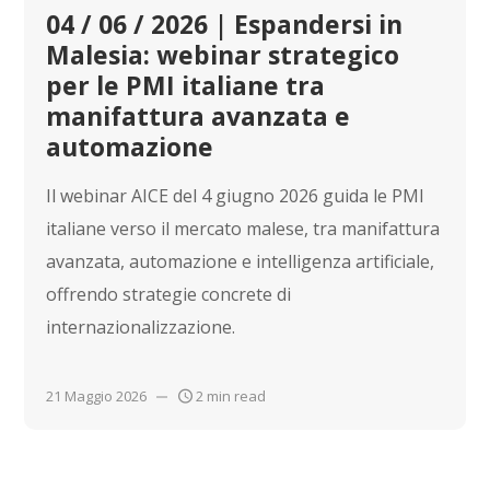
04 / 06 / 2026 | Espandersi in
Malesia: webinar strategico
per le PMI italiane tra
manifattura avanzata e
automazione
Il webinar AICE del 4 giugno 2026 guida le PMI
italiane verso il mercato malese, tra manifattura
avanzata, automazione e intelligenza artificiale,
offrendo strategie concrete di
internazionalizzazione.
21 Maggio 2026
2 min read