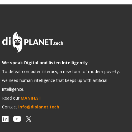
We speak Digital and listen Intelligently
To defeat computer illiteracy, a new form of modern poverty,
we need human intelligence that keeps up with artificial
intelligence.
Read our
MANIFEST
Contact
info@diplanet.tech