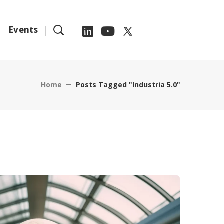
Events
Home
Posts Tagged "Industria 5.0"