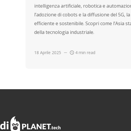
intelligenza artificiale, robotica e automazi
l’adozione di cobots e la diffusione del 5G, 
efficiente e sostenibile. Scopri come l’Asia s
della tecnologia industriale.
18 Aprile 2025
4 min read