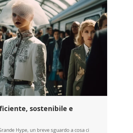
fficiente, sostenibile e
Grande Hype, un breve sguardo a cosa ci