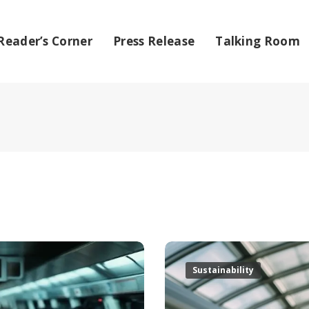
Reader’s Corner
Press Release
Talking Room
Sustainability