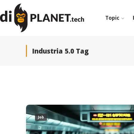
Topic
Industria 5.0 Tag
Job