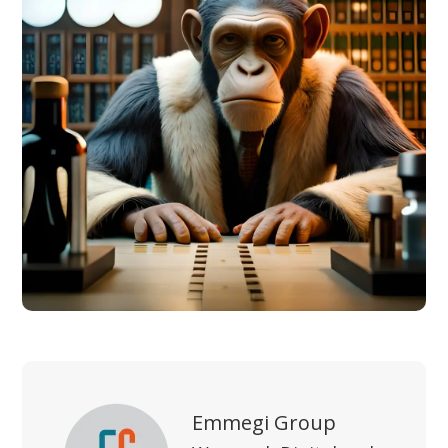
Emmegi Group