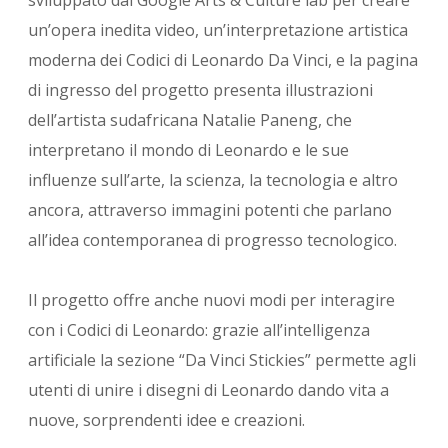
un’opera inedita video, un’interpretazione artistica
moderna dei Codici di Leonardo Da Vinci, e la pagina
di ingresso del progetto presenta illustrazioni
dell’artista sudafricana Natalie Paneng, che
interpretano il mondo di Leonardo e le sue
influenze sull’arte, la scienza, la tecnologia e altro
ancora, attraverso immagini potenti che parlano
all’idea contemporanea di progresso tecnologico.
Il progetto offre anche nuovi modi per interagire
con i Codici di Leonardo: grazie all’intelligenza
artificiale la sezione “Da Vinci Stickies” permette agli
utenti di unire i disegni di Leonardo dando vita a
nuove, sorprendenti idee e creazioni.