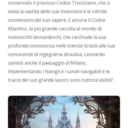
conservato il prezioso Codice Trivulziano, che ci
svela la vastità delle sue invenzioni e le infinite
connessioni del suo sapere. E ancora il Codice
Atlantico, la più grande raccolta al mondo di
manoscritti leonardeschi, che racchiude la sua
profonda conoscenza nelle scienze Grazie alle sue
conoscenze di ingegneria idraulica, Leonardo
cambiò anche il paesaggio di Milano,
implementando i Navigli e i canali navigabili e le
tracce del suo grande lavoro sono tuttora visibili”.