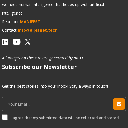
we need human intelligence that keeps up with artificial
intelligence.
Read our
MANIFEST
Contact
info@diplanet.tech
All images on this site are generated by an AI.
Subscribe our Newsletter
Get the best stories into your inbox! Stay always in touch!
I agree that my submitted data will be collected and stored.