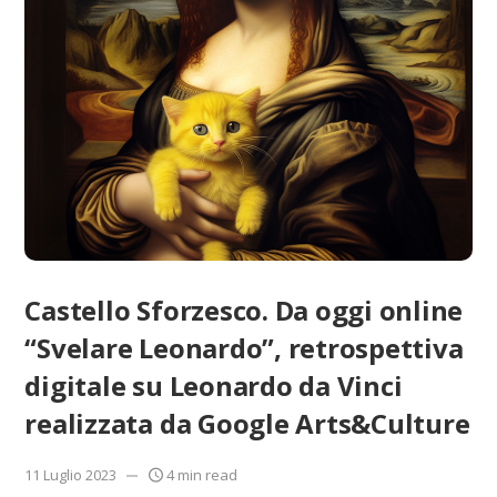
Castello Sforzesco. Da oggi online
“Svelare Leonardo”, retrospettiva
digitale su Leonardo da Vinci
realizzata da Google Arts&Culture
11 Luglio 2023
4 min read