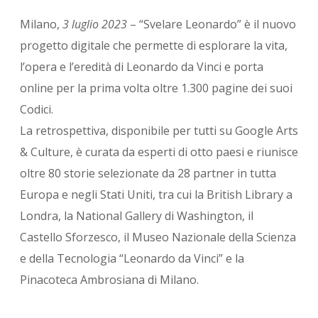
Milano,
3 luglio 2023
– “Svelare Leonardo” è il nuovo
progetto digitale che permette di esplorare la vita,
l’opera e l’eredità di Leonardo da Vinci e porta
online per la prima volta oltre 1.300 pagine dei suoi
Codici.
La retrospettiva, disponibile per tutti su Google Arts
& Culture, è curata da esperti di otto paesi e riunisce
oltre 80 storie selezionate da 28 partner in tutta
Europa e negli Stati Uniti, tra cui la British Library a
Londra, la National Gallery di Washington, il
Castello Sforzesco, il Museo Nazionale della Scienza
e della Tecnologia “Leonardo da Vinci” e la
Pinacoteca Ambrosiana di Milano.