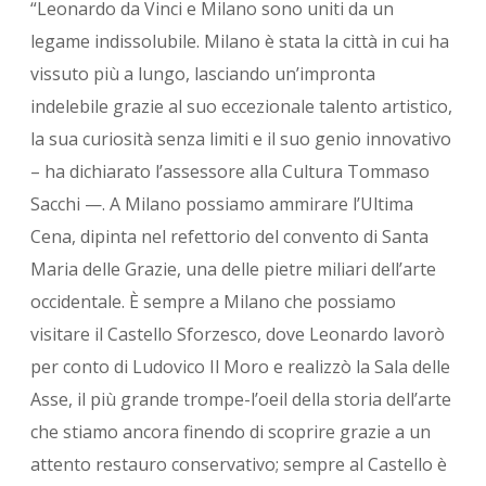
“Leonardo da Vinci e Milano sono uniti da un
legame indissolubile. Milano è stata la città in cui ha
vissuto più a lungo, lasciando un’impronta
indelebile grazie al suo eccezionale talento artistico,
la sua curiosità senza limiti e il suo genio innovativo
– ha dichiarato l’assessore alla Cultura Tommaso
Sacchi —. A Milano possiamo ammirare l’Ultima
Cena, dipinta nel refettorio del convento di Santa
Maria delle Grazie, una delle pietre miliari dell’arte
occidentale. È sempre a Milano che possiamo
visitare il Castello Sforzesco, dove Leonardo lavorò
per conto di Ludovico Il Moro e realizzò la Sala delle
Asse, il più grande trompe-l’oeil della storia dell’arte
che stiamo ancora finendo di scoprire grazie a un
attento restauro conservativo; sempre al Castello è