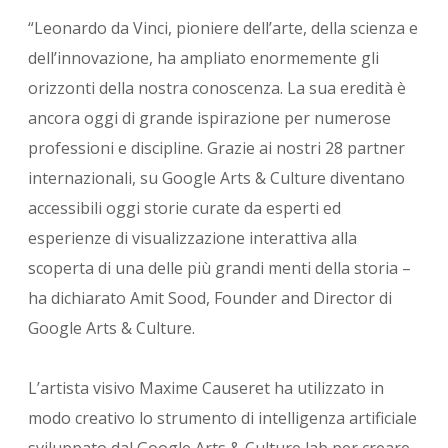
“Leonardo da Vinci, pioniere dell’arte, della scienza e
dell’innovazione, ha ampliato enormemente gli
orizzonti della nostra conoscenza. La sua eredità è
ancora oggi di grande ispirazione per numerose
professioni e discipline. Grazie ai nostri 28 partner
internazionali, su Google Arts & Culture diventano
accessibili oggi storie curate da esperti ed
esperienze di visualizzazione interattiva alla
scoperta di una delle più grandi menti della storia –
ha dichiarato Amit Sood, Founder and Director di
Google Arts & Culture.
L’artista visivo Maxime Causeret ha utilizzato in
modo creativo lo strumento di intelligenza artificiale
sviluppato dal Google Arts & Culture lab per creare