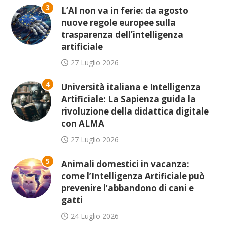
3
L’AI non va in ferie: da agosto
nuove regole europee sulla
trasparenza dell’intelligenza
artificiale
27 Luglio 2026
4
Università italiana e Intelligenza
Artificiale: La Sapienza guida la
rivoluzione della didattica digitale
con ALMA
27 Luglio 2026
5
Animali domestici in vacanza:
come l’Intelligenza Artificiale può
prevenire l’abbandono di cani e
gatti
24 Luglio 2026