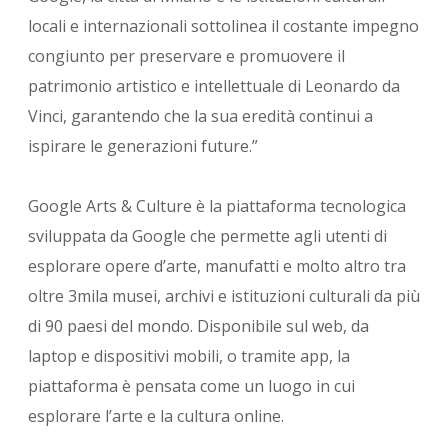
locali e internazionali sottolinea il costante impegno
congiunto per preservare e promuovere il
patrimonio artistico e intellettuale di Leonardo da
Vinci, garantendo che la sua eredità continui a
ispirare le generazioni future.”
Google Arts & Culture è la piattaforma tecnologica
sviluppata da Google che permette agli utenti di
esplorare opere d’arte, manufatti e molto altro tra
oltre 3mila musei, archivi e istituzioni culturali da più
di 90 paesi del mondo. Disponibile sul web, da
laptop e dispositivi mobili, o tramite app, la
piattaforma è pensata come un luogo in cui
esplorare l’arte e la cultura online.