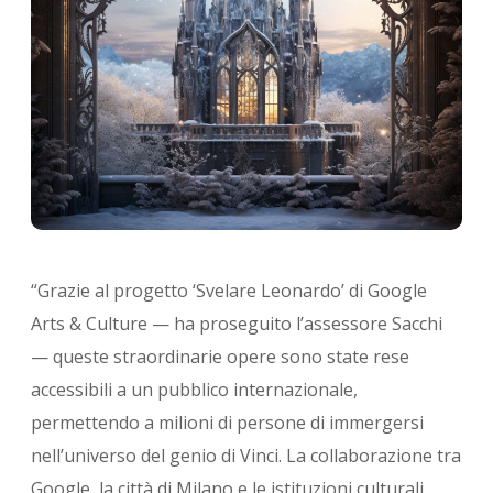
“Grazie al progetto ‘Svelare Leonardo’ di Google
Arts & Culture — ha proseguito l’assessore Sacchi
— queste straordinarie opere sono state rese
accessibili a un pubblico internazionale,
permettendo a milioni di persone di immergersi
nell’universo del genio di Vinci. La collaborazione tra
Google, la città di Milano e le istituzioni culturali