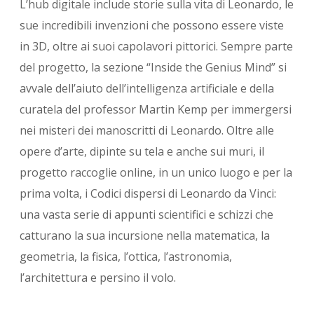
L’hub digitale include storie sulla vita di Leonardo, le
sue incredibili invenzioni che possono essere viste
in 3D, oltre ai suoi capolavori pittorici. Sempre parte
del progetto, la sezione “Inside the Genius Mind” si
avvale dell’aiuto dell’intelligenza artificiale e della
curatela del professor Martin Kemp per immergersi
nei misteri dei manoscritti di Leonardo. Oltre alle
opere d’arte, dipinte su tela e anche sui muri, il
progetto raccoglie online, in un unico luogo e per la
prima volta, i Codici dispersi di Leonardo da Vinci:
una vasta serie di appunti scientifici e schizzi che
catturano la sua incursione nella matematica, la
geometria, la fisica, l’ottica, l’astronomia,
l’architettura e persino il volo.