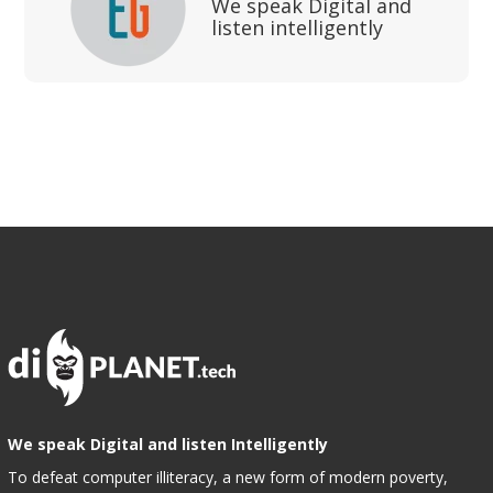
We speak Digital and
listen intelligently
We speak Digital and listen Intelligently
To defeat computer illiteracy, a new form of modern poverty,