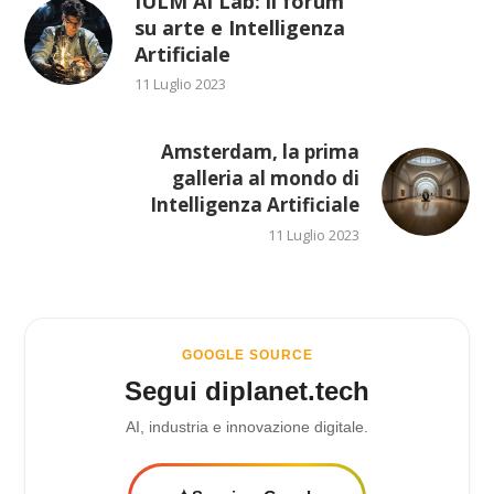
IULM AI Lab: il forum
su arte e Intelligenza
Artificiale
11 Luglio 2023
Amsterdam, la prima
galleria al mondo di
Intelligenza Artificiale
11 Luglio 2023
GOOGLE SOURCE
Segui diplanet.tech
AI, industria e innovazione digitale.