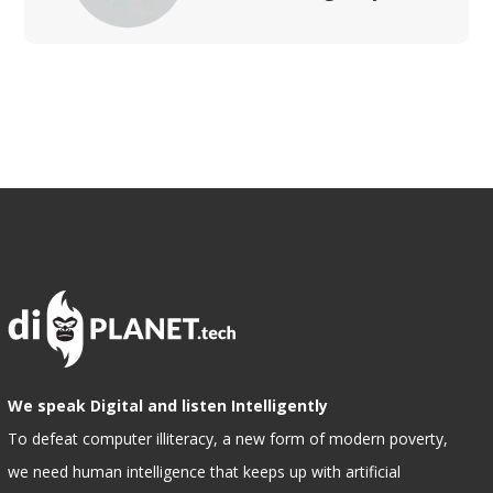
We speak Digital and listen Intelligently
To defeat computer illiteracy, a new form of modern poverty,
we need human intelligence that keeps up with artificial