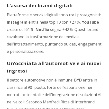
L’ascesa dei brand digitali
Piattaforme e servizi digitali sono tra i protagonisti:
Instagram
entra nella top 10 con +27 %,
YouTube
cresce del 61 %,
Netflix
segna +42 %. Questi brand
cavalcano la trasformazione dei media e
dell’intrattenimento, puntando su dati, engagement
e personalizzazione.
Un’occhiata all’automotive e ai nuovi
ingressi
Il settore automotive non è immune:
BYD
entra in
classifica al 90º posto, forte dell’espansione nei
mercati occidentali e dell’integrazione di soluzioni AI
nei veicoli. Secondo Manfredi Ricca di Interbrand,