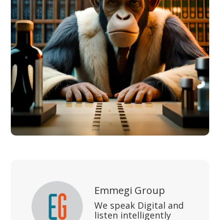
Emmegi Group
We speak Digital and
listen intelligently