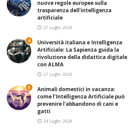
nuove regole europee sulla
trasparenza dell’intelligenza
artificiale
27 Luglio 2026
4
Università italiana e Intelligenza
Artificiale: La Sapienza guida la
rivoluzione della didattica digitale
con ALMA
27 Luglio 2026
5
Animali domestici in vacanza:
come l’Intelligenza Artificiale può
prevenire l’abbandono di cani e
gatti
24 Luglio 2026