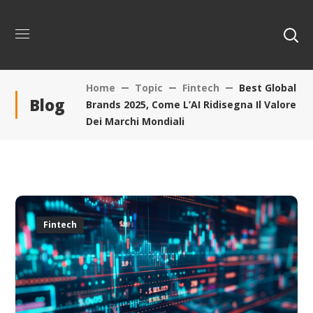
Home
Topic
Fintech
Best Global
Blog
Brands 2025, Come L’AI Ridisegna Il Valore
Dei Marchi Mondiali
Fintech