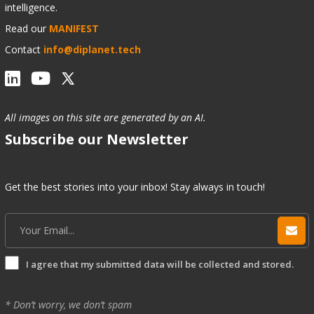
intelligence.
Read our
MANIFEST
Contact
info@diplanet.tech
All images on this site are generated by an AI.
Subscribe our Newsletter
Get the best stories into your inbox! Stay always in touch!
I agree that my submitted data will be collected and stored.
* Don’t worry, we don’t spam