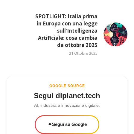
SPOTLIGHT: Italia prima
in Europa con una legge
sull’Intelligenza
Artificiale: cosa cambia
da ottobre 2025
21 Ottobre 2025
GOOGLE SOURCE
Segui diplanet.tech
AI, industria e innovazione digitale.
✦
Segui su Google