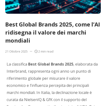
Best Global Brands 2025, come l’AI
ridisegna il valore dei marchi
mondiali
21 Ottobre 2025
2 min read
La classifica
Best Global Brands 2025
, elaborata da
Interbrand, rappresenta ogni anno un punto di
riferimento globale per misurare il valore
economico e l’influenza percepita dei principali
marchi mondiali. In Italia, la declinazione locale è
curata da NielsenIQ & GfK con il supporto del