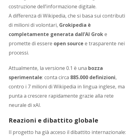
costruzione dell’informazione digitale.
A differenza di Wikipedia, che si basa sui contributi
di milioni di volontari,
Grokipedia è
completamente generata dall’AI Grok
e
promette di essere
open source
e trasparente nei
processi.
Attualmente, la versione 0.1 è una
bozza
sperimentale
: conta circa
885.000 definizioni
,
contro i 7 milioni di Wikipedia in lingua inglese, ma
punta a crescere rapidamente grazie alla rete
neurale di xAI.
Reazioni e dibattito globale
Il progetto ha già acceso il dibattito internazionale: