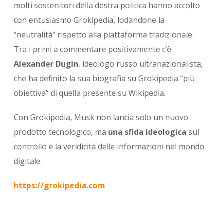
molti sostenitori della destra politica hanno accolto
con entusiasmo Grokipedia, lodandone la
“neutralità” rispetto alla piattaforma tradizionale.
Tra i primi a commentare positivamente c’è
Alexander Dugin
, ideologo russo ultranazionalista,
che ha definito la sua biografia su Grokipedia “più
obiettiva” di quella presente su Wikipedia.
Con Grokipedia, Musk non lancia solo un nuovo
prodotto tecnologico, ma
una sfida ideologica
sul
controllo e la veridicità delle informazioni nel mondo
digitale.
https://grokipedia.com