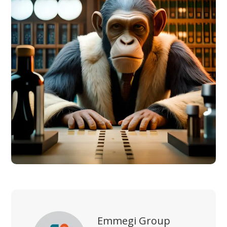
Emmegi Group