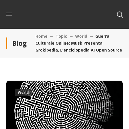
Home
Topic
World
Guerra
Blog
Culturale Online: Musk Presenta
Grokipedia, L’enciclopedia AI Open Source
World