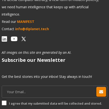
we need human intelligence that keeps up with artificial
intelligence.
Read our
MANIFEST
Contact
info@diplanet.tech
All images on this site are generated by an AI.
Subscribe our Newsletter
Get the best stories into your inbox! Stay always in touch!
I agree that my submitted data will be collected and stored.