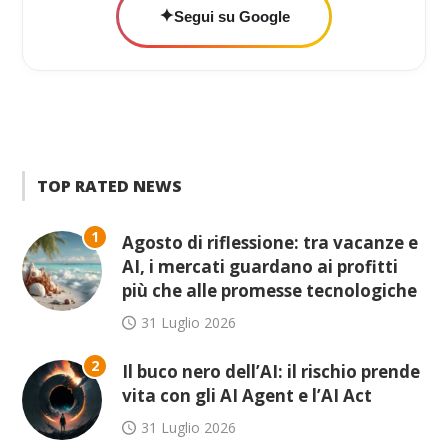
✦
Segui su Google
TOP RATED NEWS
1
Agosto di riflessione: tra vacanze e
AI, i mercati guardano ai profitti
più che alle promesse tecnologiche
31 Luglio 2026
2
Il buco nero dell’AI: il rischio prende
vita con gli AI Agent e l’AI Act
31 Luglio 2026