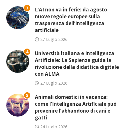
3
L’AI non va in ferie: da agosto
nuove regole europee sulla
trasparenza dell’intelligenza
artificiale
27 Luglio 2026
4
Università italiana e Intelligenza
Artificiale: La Sapienza guida la
rivoluzione della didattica digitale
con ALMA
27 Luglio 2026
5
Animali domestici in vacanza:
come l’Intelligenza Artificiale può
prevenire l’abbandono di cani e
gatti
24 Luglio 2026