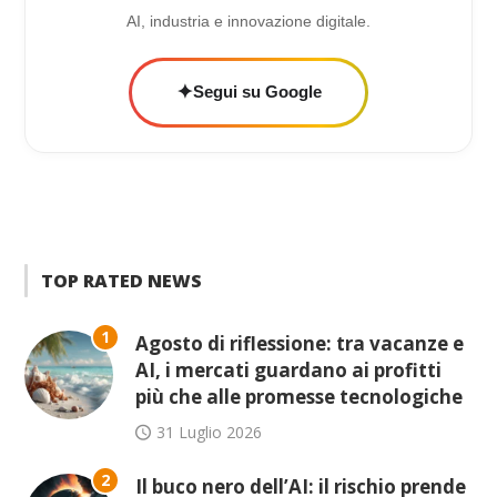
AI, industria e innovazione digitale.
✦
Segui su Google
TOP RATED NEWS
1
Agosto di riflessione: tra vacanze e
AI, i mercati guardano ai profitti
più che alle promesse tecnologiche
31 Luglio 2026
2
Il buco nero dell’AI: il rischio prende