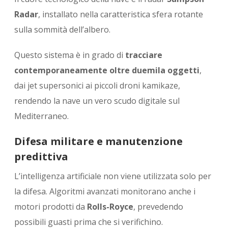
Radar
, installato nella caratteristica sfera rotante
sulla sommità dell’albero.
Questo sistema è in grado di
tracciare
contemporaneamente oltre duemila oggetti
,
dai jet supersonici ai piccoli droni kamikaze,
rendendo la nave un vero scudo digitale sul
Mediterraneo.
Difesa militare e manutenzione
predittiva
L’intelligenza artificiale non viene utilizzata solo per
la difesa. Algoritmi avanzati monitorano anche i
motori prodotti da
Rolls-Royce
, prevedendo
possibili guasti prima che si verifichino.