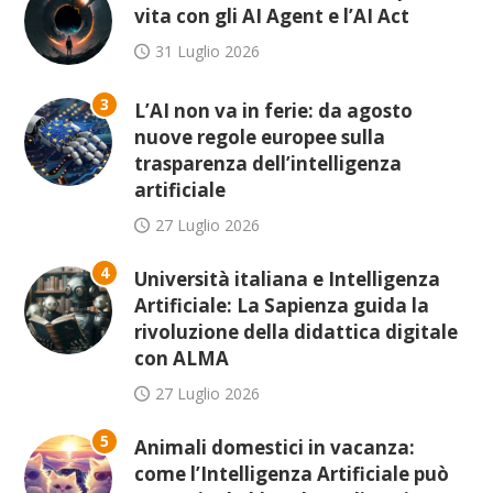
vita con gli AI Agent e l’AI Act
31 Luglio 2026
3
L’AI non va in ferie: da agosto
nuove regole europee sulla
trasparenza dell’intelligenza
artificiale
27 Luglio 2026
4
Università italiana e Intelligenza
Artificiale: La Sapienza guida la
rivoluzione della didattica digitale
con ALMA
27 Luglio 2026
5
Animali domestici in vacanza:
come l’Intelligenza Artificiale può