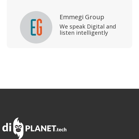
Emmegi Group
We speak Digital and
listen intelligently