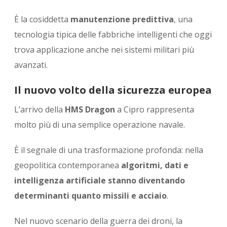
È la cosiddetta
manutenzione predittiva
, una
tecnologia tipica delle fabbriche intelligenti che oggi
trova applicazione anche nei sistemi militari più
avanzati.
Il nuovo volto della sicurezza europea
L’arrivo della
HMS Dragon
a Cipro rappresenta
molto più di una semplice operazione navale.
È il segnale di una trasformazione profonda: nella
geopolitica contemporanea
algoritmi, dati e
intelligenza artificiale stanno diventando
determinanti quanto missili e acciaio
.
Nel nuovo scenario della guerra dei droni, la