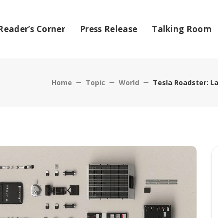
Reader’s Corner
Press Release
Talking Room
Home
Topic
World
Tesla Roadster: La