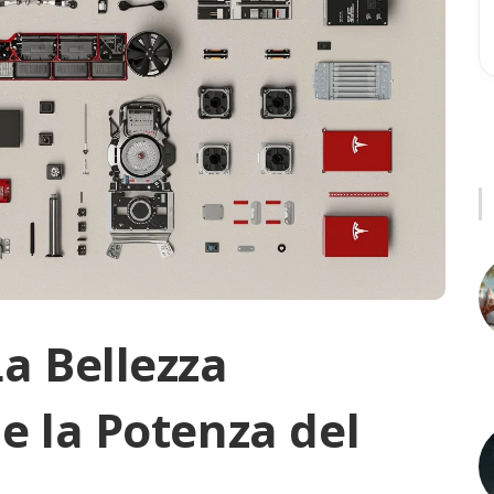
La Bellezza
 e la Potenza del