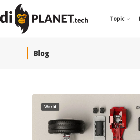
Topic
Blog
World