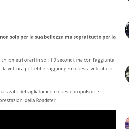
non solo per la sua bellezza ma soprattutto per la
chilometri orari in soli 1,9 secondi, ma con l’aggiunta
X, la vettura potrebbe raggiungere questa velocità in
alizzato dettagliatamente questi propulsori e
e prestazioni della Roadster.