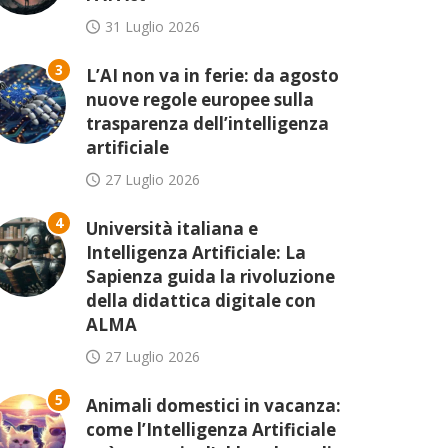
31 Luglio 2026
3
L’AI non va in ferie: da agosto
nuove regole europee sulla
trasparenza dell’intelligenza
artificiale
27 Luglio 2026
4
Università italiana e
Intelligenza Artificiale: La
Sapienza guida la rivoluzione
della didattica digitale con
ALMA
27 Luglio 2026
5
Animali domestici in vacanza:
come l’Intelligenza Artificiale