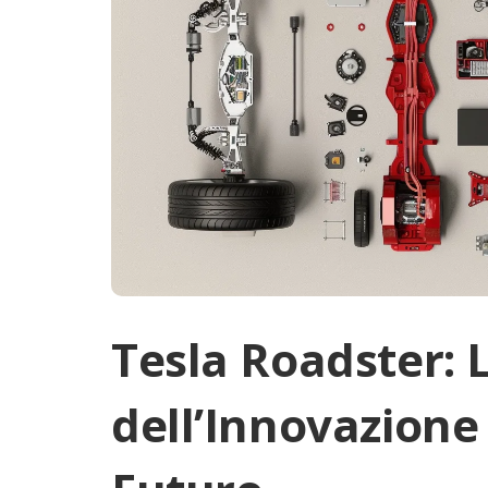
Tesla Roadster: 
dell’Innovazione