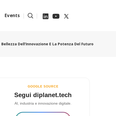
Events
 Bellezza Dell’Innovazione E La Potenza Del Futuro
GOOGLE SOURCE
Segui diplanet.tech
AI, industria e innovazione digitale.