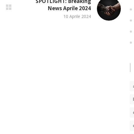
SPOTLIGHT: Breaking
News Aprile 2024
10 Aprile 2024