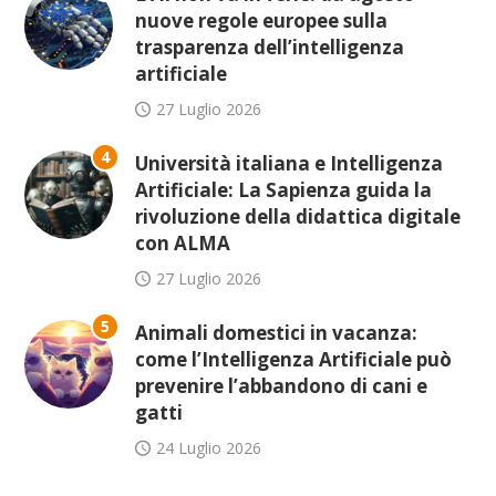
nuove regole europee sulla
trasparenza dell’intelligenza
artificiale
27 Luglio 2026
4
Università italiana e Intelligenza
Artificiale: La Sapienza guida la
rivoluzione della didattica digitale
con ALMA
27 Luglio 2026
5
Animali domestici in vacanza:
come l’Intelligenza Artificiale può
prevenire l’abbandono di cani e
gatti
24 Luglio 2026