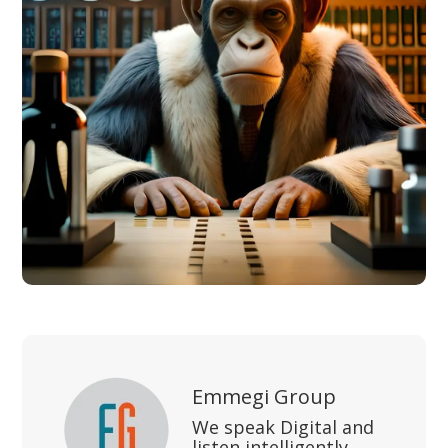
Emmegi Group
We speak Digital and
listen intelligently