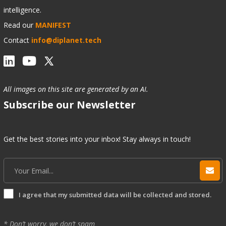
intelligence.
Read our
MANIFEST
Contact
info@diplanet.tech
All images on this site are generated by an AI.
Subscribe our Newsletter
Get the best stories into your inbox! Stay always in touch!
I agree that my submitted data will be collected and stored.
* Don’t worry, we don’t spam