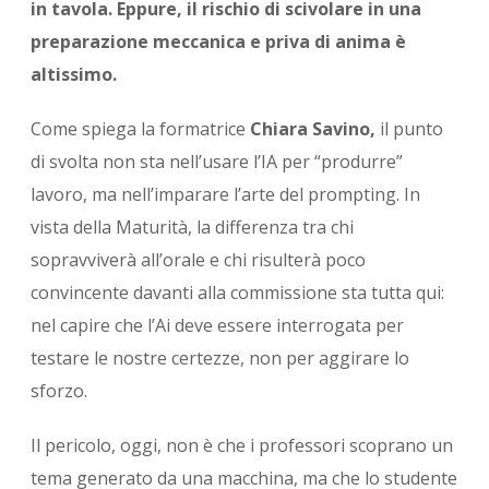
in tavola. Eppure, il rischio di scivolare in una
preparazione meccanica e priva di anima è
altissimo.
Come spiega la formatrice
Chiara Savino,
il punto
di svolta non sta nell’usare l’IA per “produrre”
lavoro, ma nell’imparare l’arte del prompting. In
vista della Maturità, la differenza tra chi
sopravviverà all’orale e chi risulterà poco
convincente davanti alla commissione sta tutta qui:
nel capire che l’Ai deve essere interrogata per
testare le nostre certezze, non per aggirare lo
sforzo.
Il pericolo, oggi, non è che i professori scoprano un
tema generato da una macchina, ma che lo studente