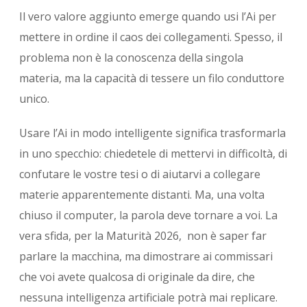
Il vero valore aggiunto emerge quando usi l’Ai per
mettere in ordine il caos dei collegamenti. Spesso, il
problema non è la conoscenza della singola
materia, ma la capacità di tessere un filo conduttore
unico.
Usare l’Ai in modo intelligente significa trasformarla
in uno specchio: chiedetele di mettervi in difficoltà, di
confutare le vostre tesi o di aiutarvi a collegare
materie apparentemente distanti. Ma, una volta
chiuso il computer, la parola deve tornare a voi. La
vera sfida, per la Maturità 2026, non è saper far
parlare la macchina, ma dimostrare ai commissari
che voi avete qualcosa di originale da dire, che
nessuna intelligenza artificiale potrà mai replicare.