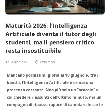
Maturità 2026: l’Intelligenza
Artificiale diventa il tutor degli
studenti, ma il pensiero critico
resta insostituibile
17 Giugno 2026
3 min read
Mancano pochissimi giorni al 18 giugno e, tra i
banchi, l’Intelligenza Artificiale è ormai una
presenza costante. Non più solo un “oracolo” a
cui chiedere riassunti dell’ultimo minuto, ma un
compagno di ripasso capace di cambiare le carte