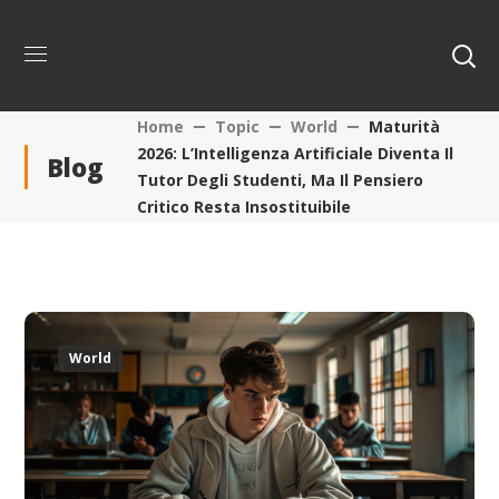
Home
Topic
World
Maturità
2026: L’Intelligenza Artificiale Diventa Il
Blog
Tutor Degli Studenti, Ma Il Pensiero
Critico Resta Insostituibile
World