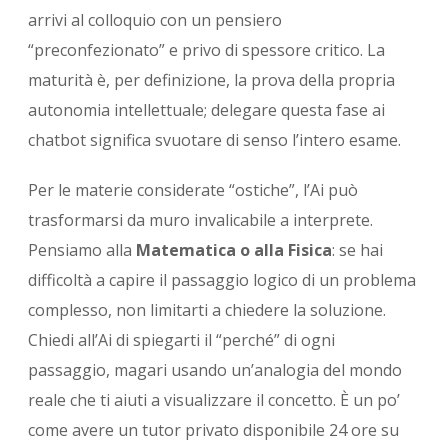
arrivi al colloquio con un pensiero
“preconfezionato” e privo di spessore critico. La
maturità è, per definizione, la prova della propria
autonomia intellettuale; delegare questa fase ai
chatbot significa svuotare di senso l’intero esame.
Per le materie considerate “ostiche”, l’Ai può
trasformarsi da muro invalicabile a interprete.
Pensiamo alla
Matematica o alla Fisica
: se hai
difficoltà a capire il passaggio logico di un problema
complesso, non limitarti a chiedere la soluzione.
Chiedi all’Ai di spiegarti il “perché” di ogni
passaggio, magari usando un’analogia del mondo
reale che ti aiuti a visualizzare il concetto. È un po’
come avere un tutor privato disponibile 24 ore su