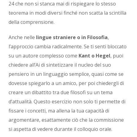
24 che non si stanca mai di rispiegare lo stesso
teorema in modi diversi finché non scatta la scintilla
della comprensione.
Anche nelle
lingue straniere o in Filosofia
,
l’approccio cambia radicalmente. Se ti senti bloccato
su un autore complesso come
Kant o Hegel
, puoi
chiedere all’Ai di sintetizzare il nucleo del suo
pensiero in un linguaggio semplice, quasi come se
dovesse spiegarlo a un amico, per poi chiedergli di
creare un dibattito tra due filosofi su un tema
d’attualità. Questo esercizio non solo ti permette di
fissare i concetti, ma allena la tua capacità di
argomentare, esattamente ciò che la commissione
si aspetta di vedere durante il colloquio orale.