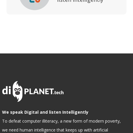
We speak Digital and listen Intelligently
To defeat computer illiteracy, a new form of modern poverty,
we need human intelligence that keeps up with artificial