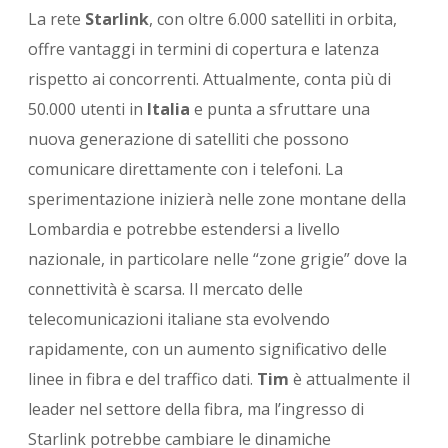
La rete
Starlink
, con oltre 6.000 satelliti in orbita,
offre vantaggi in termini di copertura e latenza
rispetto ai concorrenti. Attualmente, conta più di
50.000 utenti in
Italia
e punta a sfruttare una
nuova generazione di satelliti che possono
comunicare direttamente con i telefoni. La
sperimentazione inizierà nelle zone montane della
Lombardia e potrebbe estendersi a livello
nazionale, in particolare nelle “zone grigie” dove la
connettività è scarsa. Il mercato delle
telecomunicazioni italiane sta evolvendo
rapidamente, con un aumento significativo delle
linee in fibra e del traffico dati.
Tim
è attualmente il
leader nel settore della fibra, ma l’ingresso di
Starlink potrebbe cambiare le dinamiche