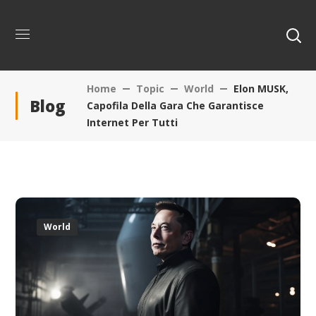
Home
Topic
World
Elon MUSK,
Blog
Capofila Della Gara Che Garantisce
Internet Per Tutti
World