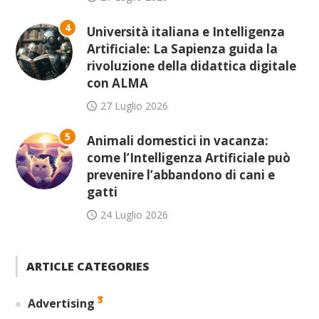
4
Università italiana e Intelligenza
Artificiale: La Sapienza guida la
rivoluzione della didattica digitale
con ALMA
27 Luglio 2026
5
Animali domestici in vacanza:
come l’Intelligenza Artificiale può
prevenire l’abbandono di cani e
gatti
24 Luglio 2026
ARTICLE CATEGORIES
3
Advertising