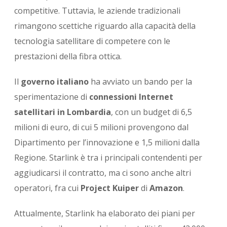
competitive. Tuttavia, le aziende tradizionali
rimangono scettiche riguardo alla capacità della
tecnologia satellitare di competere con le
prestazioni della fibra ottica.
Il
governo italiano
ha avviato un bando per la
sperimentazione di
connessioni Internet
satellitari in Lombardia
, con un budget di 6,5
milioni di euro, di cui 5 milioni provengono dal
Dipartimento per l’innovazione e 1,5 milioni dalla
Regione. Starlink è tra i principali contendenti per
aggiudicarsi il contratto, ma ci sono anche altri
operatori, fra cui
Project Kuiper
di
Amazon
.
Attualmente, Starlink ha elaborato dei piani per