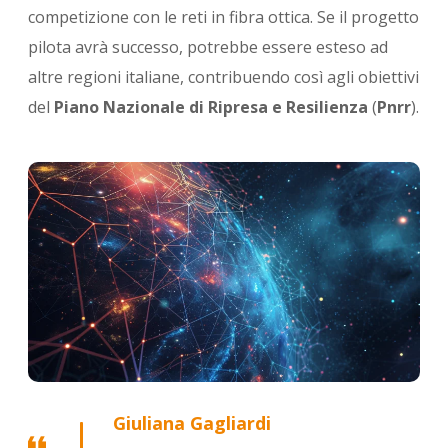
competizione con le reti in fibra ottica. Se il progetto
pilota avrà successo, potrebbe essere esteso ad
altre regioni italiane, contribuendo così agli obiettivi
del
Piano Nazionale di Ripresa e Resilienza
(
Pnrr
).
Giuliana Gagliardi