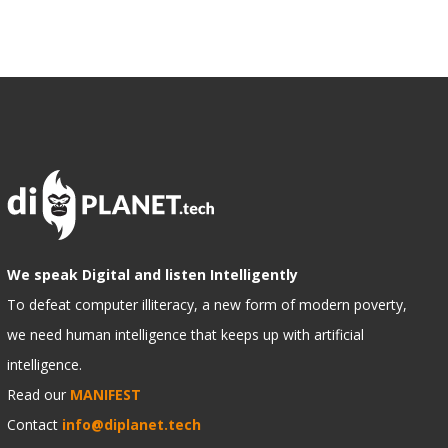
We speak Digital and listen Intelligently
To defeat computer illiteracy, a new form of modern poverty,
we need human intelligence that keeps up with artificial
intelligence.
Read our
MANIFEST
Contact
info@diplanet.tech