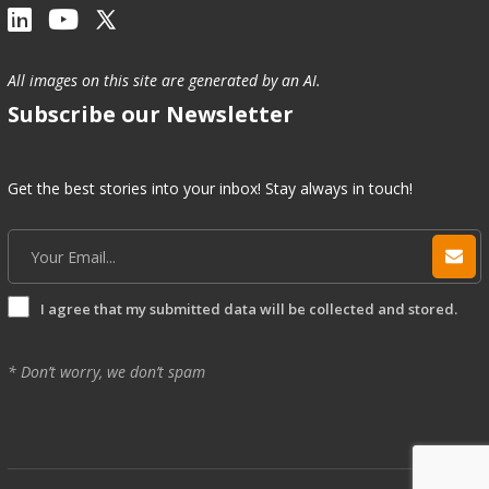
All images on this site are generated by an AI.
Subscribe our Newsletter
Get the best stories into your inbox! Stay always in touch!
I agree that my submitted data will be collected and stored.
* Don’t worry, we don’t spam