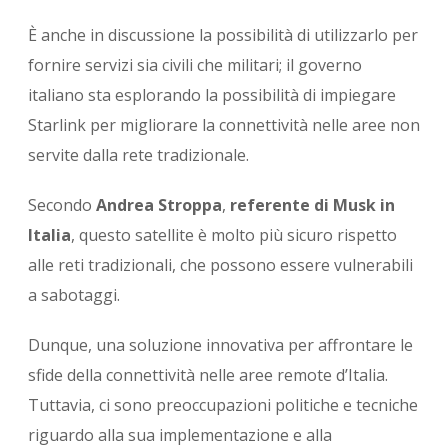
È anche in discussione la possibilità di utilizzarlo per
fornire servizi sia civili che militari; il governo
italiano sta esplorando la possibilità di impiegare
Starlink per migliorare la connettività nelle aree non
servite dalla rete tradizionale.
Secondo
Andrea Stroppa
,
referente di Musk in
Italia
, questo satellite è molto più sicuro rispetto
alle reti tradizionali, che possono essere vulnerabili
a sabotaggi.
Dunque, una soluzione innovativa per affrontare le
sfide della connettività nelle aree remote d’Italia.
Tuttavia, ci sono preoccupazioni politiche e tecniche
riguardo alla sua implementazione e alla