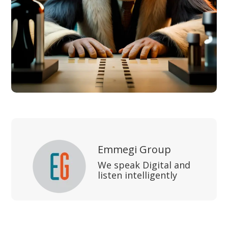
Emmegi Group
We speak Digital and
listen intelligently