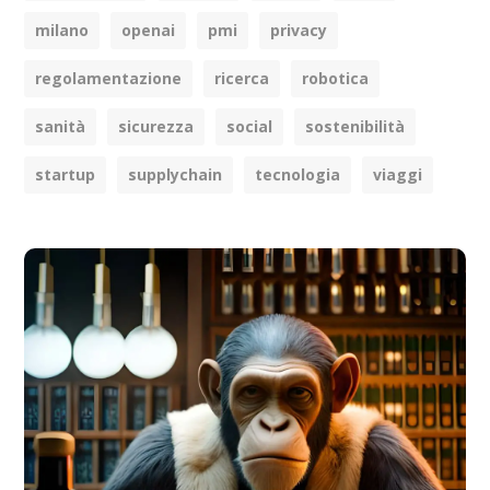
milano
openai
pmi
privacy
regolamentazione
ricerca
robotica
sanità
sicurezza
social
sostenibilità
startup
supplychain
tecnologia
viaggi