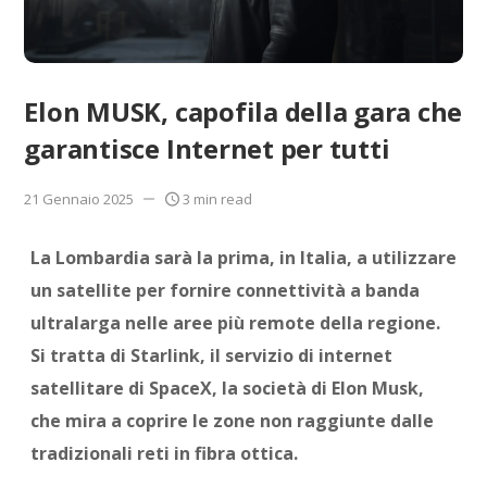
Elon MUSK, capofila della gara che
garantisce Internet per tutti
21 Gennaio 2025
3 min read
La Lombardia sarà la prima, in Italia, a utilizzare
un satellite per fornire connettività a banda
ultralarga nelle aree più remote della regione.
Si tratta di Starlink, il servizio di internet
satellitare di SpaceX, la società di Elon Musk,
che mira a coprire le zone non raggiunte dalle
tradizionali reti in fibra ottica.