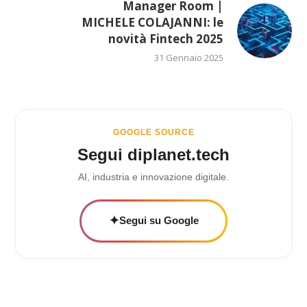
Manager Room |
MICHELE COLAJANNI: le
novità Fintech 2025
31 Gennaio 2025
GOOGLE SOURCE
Segui diplanet.tech
AI, industria e innovazione digitale.
✦
Segui su Google